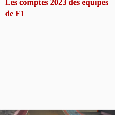
Les comptes 2023 des équipes
de F1