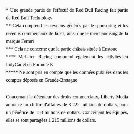
* Une grande partie de l'effectif de Red Bull Racing fait partie
de Red Bull Technology
** Cela comprend les revenus générés par le sponsoring et les
revenus commerciaux de la F1, ainsi que le merchandising de la
marque Ferrari
*** Cela ne concerne que la partie châssis située à Enstone
**** McLaren Racing comprend également les activités en
IndyCar et en Formule E
***** Ne sont pris en compte que les données publiées dans les
comptes déposés en Grande-Bretagne
Concernant le détenteur des droits commerciaux, Liberty Media
annonce un chiffre d'affaires de 3 222 millions de dollars, pour
un bénéfice de 153 millions de dollars. Concernant les équipes,
elles se sont partagées 1 215 millions de dollars.