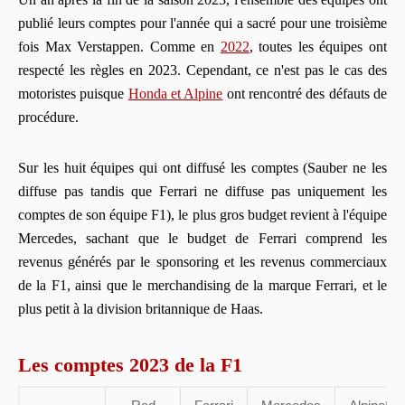
publié leurs comptes pour l'année qui a sacré pour une troisième
fois Max Verstappen. Comme en
2022
, toutes les équipes ont
respecté les règles en 2023. Cependant, ce n'est pas le cas des
motoristes puisque
Honda et Alpine
ont rencontré des défauts de
procédure.
Sur les huit équipes qui ont diffusé les comptes (Sauber ne les
diffuse pas tandis que Ferrari ne diffuse pas uniquement les
comptes de son équipe F1), le plus gros budget revient à l'équipe
Mercedes, sachant que le budget de Ferrari comprend les
revenus générés par le sponsoring et les revenus commerciaux
de la F1, ainsi que le merchandising de la marque Ferrari, et le
plus petit à la division britannique de Haas.
Les comptes 2023 de la F1