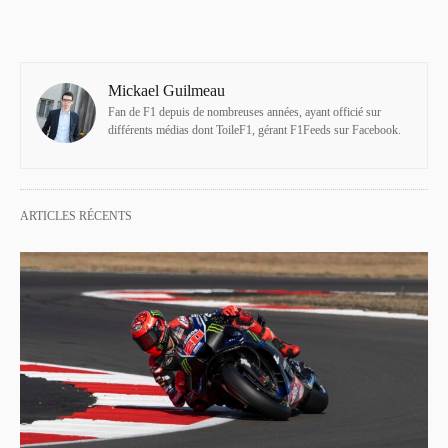
Mickael Guilmeau
Fan de F1 depuis de nombreuses années, ayant officié sur
différents médias dont ToileF1, gérant F1Feeds sur Facebook.
ARTICLES RÉCENTS