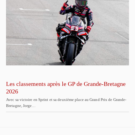
Les classements après le GP de Grande-Bretagne
2026
Avec sa victoire en Sprint et sa deuxième place au Grand Prix de Grande-
Bretagne, Jorge…