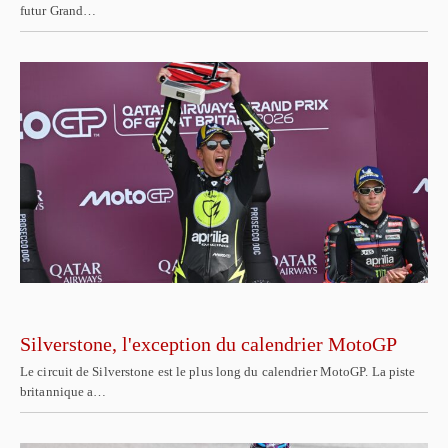
futur Grand…
Silverstone, l'exception du calendrier MotoGP
Le circuit de Silverstone est le plus long du calendrier MotoGP. La piste
britannique a…