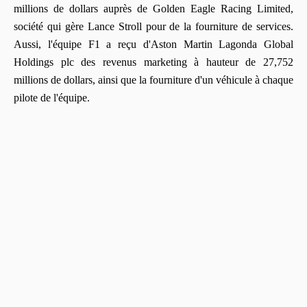
millions de dollars auprès de Golden Eagle Racing Limited,
société qui gère Lance Stroll pour de la fourniture de services.
Aussi, l'équipe F1 a reçu d'Aston Martin Lagonda Global
Holdings plc des revenus marketing à hauteur de 27,752
millions de dollars, ainsi que la fourniture d'un véhicule à chaque
pilote de l'équipe.