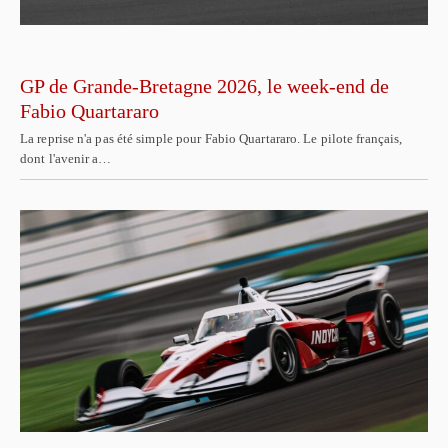
GP de Grande-Bretagne 2026, le week-end de
Fabio Quartararo
La reprise n'a pas été simple pour Fabio Quartararo. Le pilote français,
dont l'avenir a…