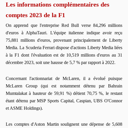
Les informations complémentaires des
comptes 2023 de la F1
On apprend que l'entreprise Red Bull verse 84,296 millions
d'euros à AlphaTauri. L'équipe italienne indique avoir reçu
75,881 millions d'euros, provenant principalement de Liberty
Media. La Scuderia Ferrari dispose d'actions Liberty Media liées
à la F1 dont l'évaluation est de 10,519 millions d'euros au 31
décembre 2023, soit une hausse de 5,7 % par rapport à 2022.
Concernant l'actionnariat de McLaren, il a évolué puisque
McLaren Group (qui est notamment détenu par Bahrain
Mumtalakat à hauteur de 59,91 %) détient 70,75 %, le restant
étant détenu par MSP Sports Capital, Caspian, UBS O'Connor
et ASME Holdings).
Les comptes d'Aston Martin soulignent une dépense de 5,608