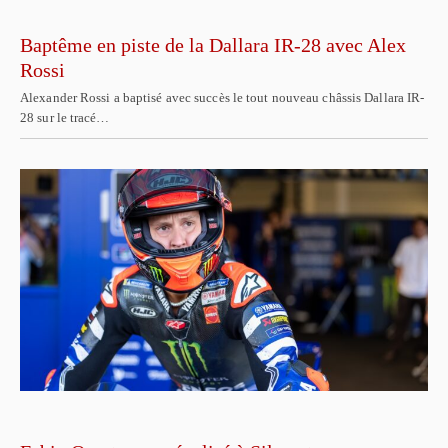
Baptême en piste de la Dallara IR-28 avec Alex
Rossi
Alexander Rossi a baptisé avec succès le tout nouveau châssis Dallara IR-
28 sur le tracé…