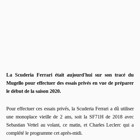
La Scuderia Ferrari était aujourd'hui sur son tracé du
Mugello pour effectuer des essais privés en vue de préparer
le début de la saison 2020.
Pour effectuer ces essais privés, la Scuderia Ferrari a dû utiliser
une monoplace vieille de 2 ans, soit la SF71H de 2018 avec
Sebastian Vettel au volant, ce matin, et Charles Leclerc qui a
complété le programme cet après-midi.