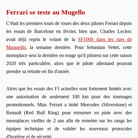
Ferrari se teste au Mugello
C'était les premiers tours de roues des deux pilotes Ferrari depuis
les essais de Barcelone en février, bien que, Charles Leclerc
avait déjà repris le volant de la
SF1000 dans les rues de
Maranello
, la semaine dernière. Pour Sebastian Vettel, cette
monoplace sera la dernière en rouge qu'il pilotera sur cette saison
2020 très particulière, alors que le pilote allemand pourrait
prendre sa retraite en fin d'année.
Alors que les essais des F1 actuelles sont fortement limités avec
une autorisation de seulement 100 km pour des tournages
promotionnels. Mais Ferrari a imité Mercedes (Silverstone) et
Renault (Red Bull Ring) pour retourner en piste avec des
monoplaces vieilles de 2 ans afin de remettre sur les rangs les
équipes technique et de valider les nouveaux protocoles
d'hygiène et de sécurité.