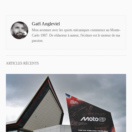
Gaël Angleviel
Mon aventure avec les sports mécaniques commence au Monte-
Carlo 1987. De rédacteur à auteur, l'écriture est le moteur de ma
passion.
ARTICLES RÉCENTS