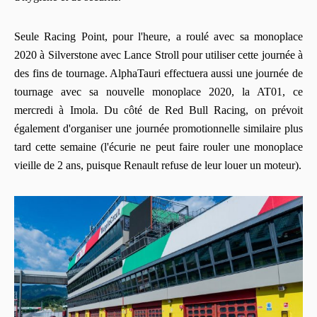
Seule Racing Point, pour l'heure, a roulé avec sa monoplace
2020 à Silverstone avec Lance Stroll pour utiliser cette journée à
des fins de tournage. AlphaTauri effectuera aussi une journée de
tournage avec sa nouvelle monoplace 2020, la AT01, ce
mercredi à Imola. Du côté de Red Bull Racing, on prévoit
également d'organiser une journée promotionnelle similaire plus
tard cette semaine (l'écurie ne peut faire rouler une monoplace
vieille de 2 ans, puisque Renault refuse de leur louer un moteur).