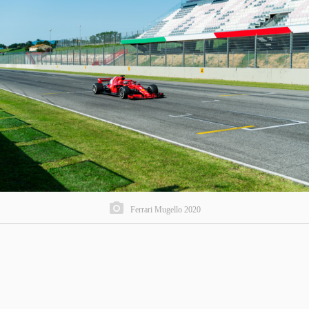
Ferrari Mugello 2020