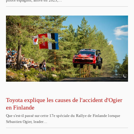
pilote espagnol, arrivé en 2023,…
Toyota explique les causes de l'accident d'Ogier
en Finlande
Que s'est-il passé sur cette 17e spéciale du Rallye de Finlande lorsque
Sébastien Ogier, leader…