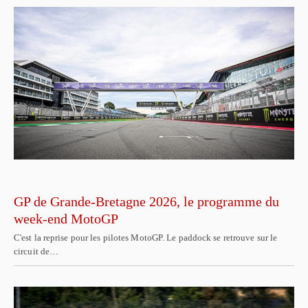
GP de Grande-Bretagne 2026, le programme du
week-end MotoGP
C'est la reprise pour les pilotes MotoGP. Le paddock se retrouve sur le
circuit de…