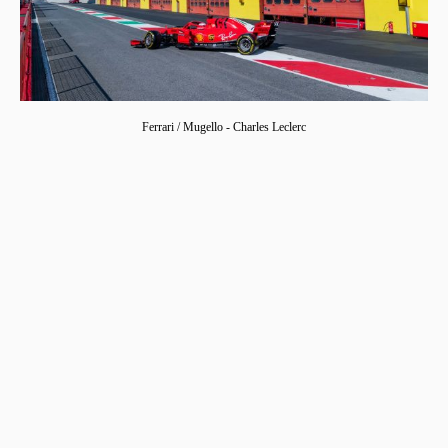
Ferrari / Mugello - Charles Leclerc