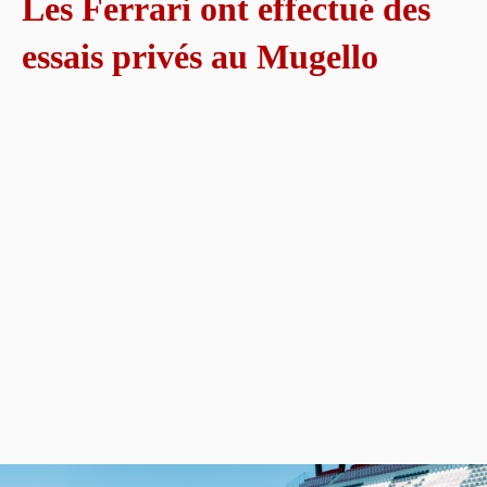
Les Ferrari ont effectué des
essais privés au Mugello