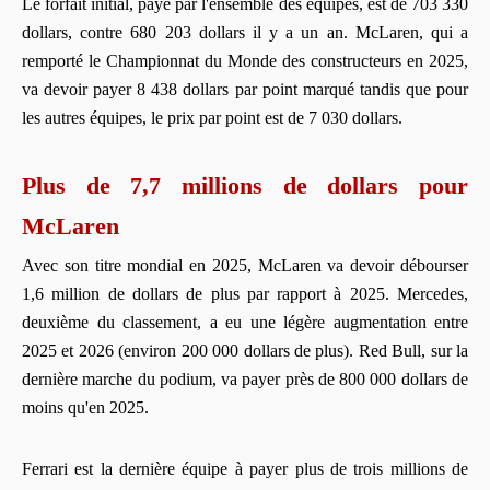
Le forfait initial, payé par l'ensemble des équipes, est de 703 330
dollars, contre 680 203 dollars il y a un an. McLaren, qui a
remporté le Championnat du Monde des constructeurs en 2025,
va devoir payer 8 438 dollars par point marqué tandis que pour
les autres équipes, le prix par point est de 7 030 dollars.
Plus de 7,7 millions de dollars pour
McLaren
Avec son titre mondial en 2025, McLaren va devoir débourser
1,6 million de dollars de plus par rapport à 2025. Mercedes,
deuxième du classement, a eu une légère augmentation entre
2025 et 2026 (environ 200 000 dollars de plus). Red Bull, sur la
dernière marche du podium, va payer près de 800 000 dollars de
moins qu'en 2025.
Ferrari est la dernière équipe à payer plus de trois millions de