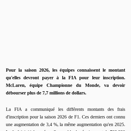
Pour la saison 2026, les équipes connaissent le montant
qu'elles devront payer à la FIA pour leur inscription.
McLaren, équipe Championne du Monde, va devoir
débourser plus de 7,7 millions de dollars.
La FIA a communiqué les différents montants des frais
d'inscription pour la saison 2026 de F1. Ces derniers ont connu
une augmentation de 3,4 %, la même augmentation qu'en 2025.