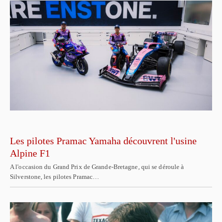
Les pilotes Pramac Yamaha découvrent l'usine
Alpine F1
A l'occasion du Grand Prix de Grande-Bretagne, qui se déroule à
Silverstone, les pilotes Pramac…