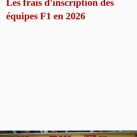
Les frais d'inscription des
équipes F1 en 2026