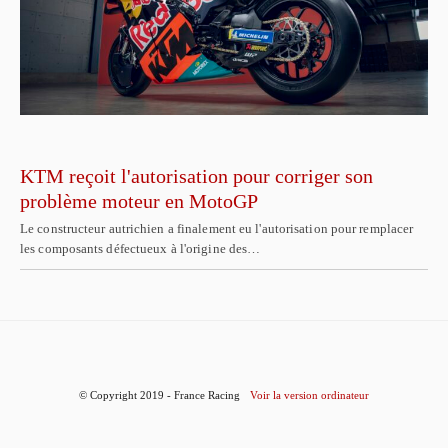
KTM reçoit l'autorisation pour corriger son
problème moteur en MotoGP
Le constructeur autrichien a finalement eu l'autorisation pour remplacer
les composants défectueux à l'origine des…
© Copyright 2019 - France Racing
Voir la version ordinateur