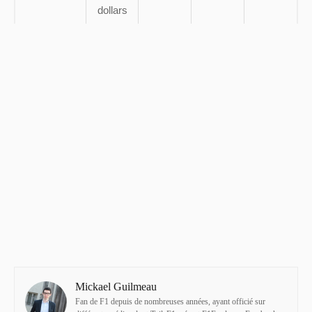
dollars
Mickael Guilmeau
Fan de F1 depuis de nombreuses années, ayant officié sur