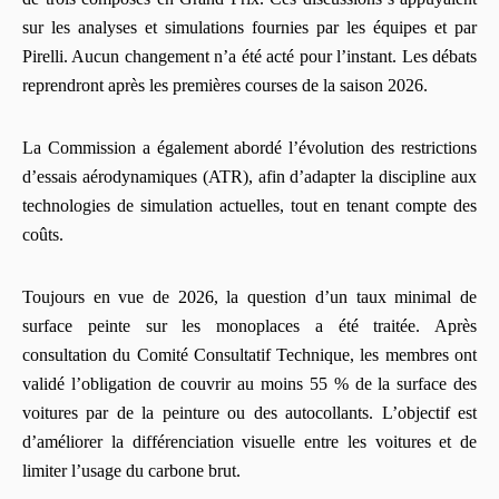
sur les analyses et simulations fournies par les équipes et par
Pirelli. Aucun changement n’a été acté pour l’instant. Les débats
reprendront après les premières courses de la saison 2026.
La Commission a également abordé l’évolution des restrictions
d’essais aérodynamiques (ATR), afin d’adapter la discipline aux
technologies de simulation actuelles, tout en tenant compte des
coûts.
Toujours en vue de 2026, la question d’un taux minimal de
surface peinte sur les monoplaces a été traitée. Après
consultation du Comité Consultatif Technique, les membres ont
validé l’obligation de couvrir au moins 55 % de la surface des
voitures par de la peinture ou des autocollants. L’objectif est
d’améliorer la différenciation visuelle entre les voitures et de
limiter l’usage du carbone brut.