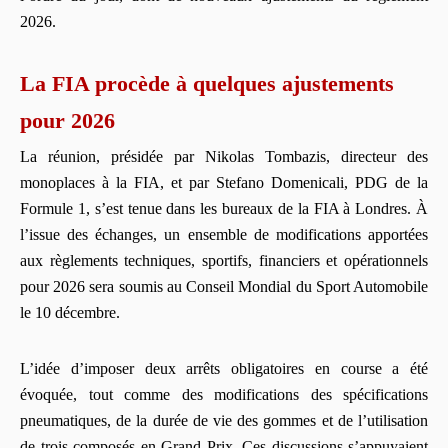
2026.
La FIA procède à quelques ajustements
pour 2026
La réunion, présidée par Nikolas Tombazis, directeur des
monoplaces à la FIA, et par Stefano Domenicali, PDG de la
Formule 1, s’est tenue dans les bureaux de la FIA à Londres. À
l’issue des échanges, un ensemble de modifications apportées
aux règlements techniques, sportifs, financiers et opérationnels
pour 2026 sera soumis au Conseil Mondial du Sport Automobile
le 10 décembre.
L’idée d’imposer deux arrêts obligatoires en course a été
évoquée, tout comme des modifications des spécifications
pneumatiques, de la durée de vie des gommes et de l’utilisation
de trois composés en Grand Prix. Ces discussions s’appuyaient