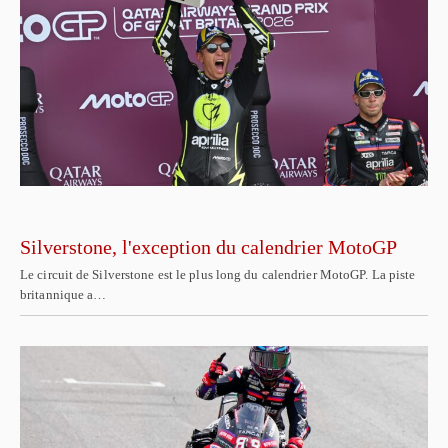
Silverstone, l'exception du calendrier MotoGP
Le circuit de Silverstone est le plus long du calendrier MotoGP. La piste
britannique a…