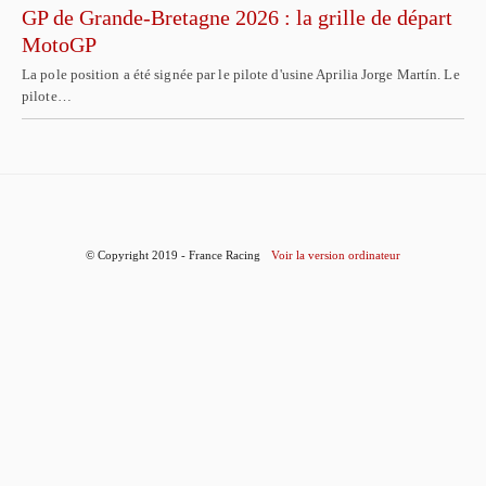
GP de Grande-Bretagne 2026 : la grille de départ
MotoGP
La pole position a été signée par le pilote d'usine Aprilia Jorge Martín. Le
pilote…
© Copyright 2019 - France Racing
Voir la version ordinateur