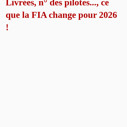
Livrées, n° des pilotes..., ce
que la FIA change pour 2026
!