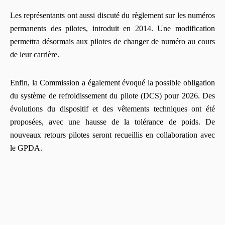
Les représentants ont aussi discuté du règlement sur les numéros
permanents des pilotes, introduit en 2014. Une modification
permettra désormais aux pilotes de changer de numéro au cours
de leur carrière.
Enfin, la Commission a également évoqué la possible obligation
du système de refroidissement du pilote (DCS) pour 2026. Des
évolutions du dispositif et des vêtements techniques ont été
proposées, avec une hausse de la tolérance de poids. De
nouveaux retours pilotes seront recueillis en collaboration avec
le GPDA.