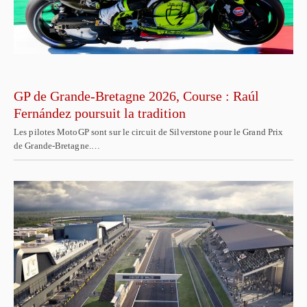
GP de Grande-Bretagne 2026, Course : Raúl
Fernández poursuit la tradition
Les pilotes MotoGP sont sur le circuit de Silverstone pour le Grand Prix
de Grande-Bretagne.…