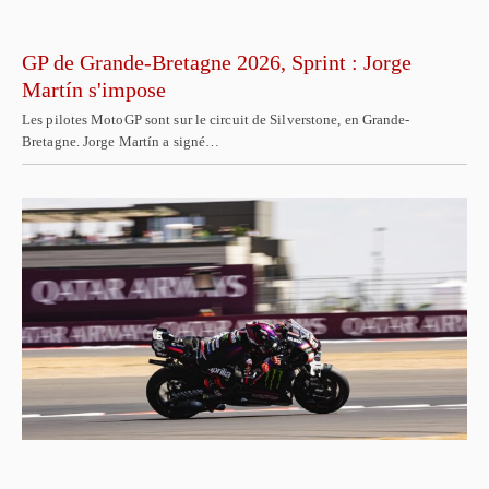
GP de Grande-Bretagne 2026, Sprint : Jorge
Martín s'impose
Les pilotes MotoGP sont sur le circuit de Silverstone, en Grande-
Bretagne. Jorge Martín a signé…