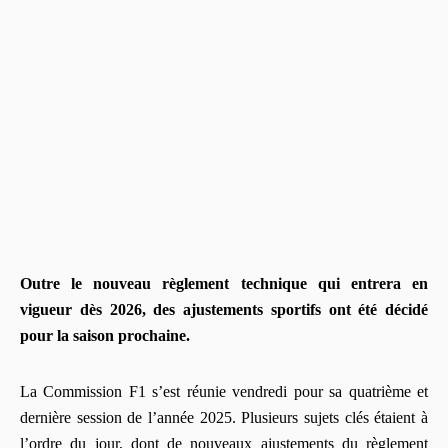
Outre le nouveau règlement technique qui entrera en
vigueur dès 2026, des ajustements sportifs ont été décidé
pour la saison prochaine.
La Commission F1 s’est réunie vendredi pour sa quatrième et
dernière session de l’année 2025. Plusieurs sujets clés étaient à
l’ordre du jour, dont de nouveaux ajustements du règlement