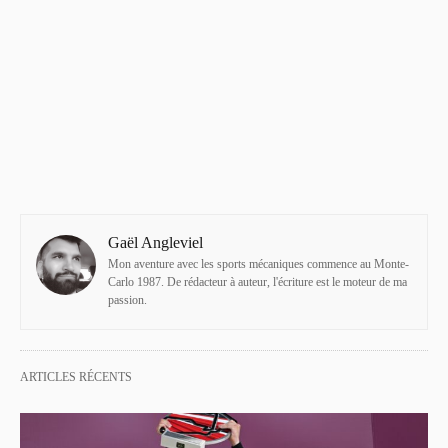
Gaël Angleviel
Mon aventure avec les sports mécaniques commence au Monte-
Carlo 1987. De rédacteur à auteur, l'écriture est le moteur de ma
passion.
ARTICLES RÉCENTS