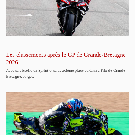
Les classements après le GP de Grande-Bretagne
2026
Avec sa victoire en Sprint et sa deuxième place au Grand Prix de Grande-
Bretagne, Jorge…