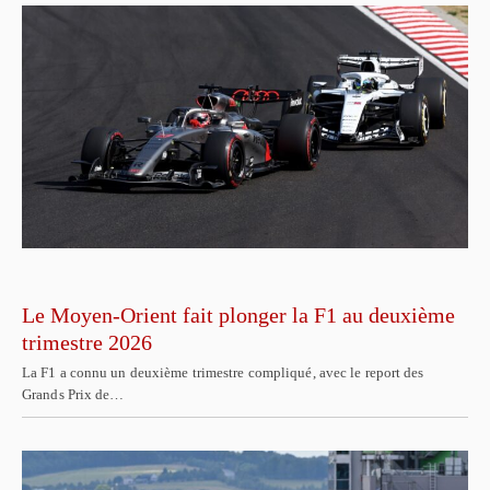
Le Moyen-Orient fait plonger la F1 au deuxième
trimestre 2026
La F1 a connu un deuxième trimestre compliqué, avec le report des
Grands Prix de…