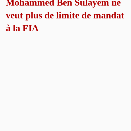
Mohammed Ben Sulayem ne
veut plus de limite de mandat
à la FIA