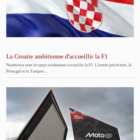
La Croatie ambitionne d'accueillir la F1
Nombreux sont les pays souhaitant accueillir la F1. L'année prochaine, le
Portugal et la Turquie…