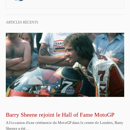
ARTICLES RÉCENTS
Barry Sheene rejoint le Hall of Fame MotoGP
A l'occasion d'une cérémonie du MotoGP dans le centre de Londres, Barry
Sheene a été…