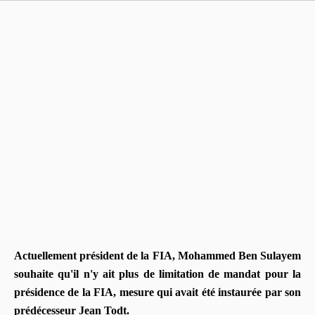
Actuellement président de la FIA, Mohammed Ben Sulayem
souhaite qu'il n'y ait plus de limitation de mandat pour la
présidence de la FIA, mesure qui avait été instaurée par son
prédécesseur Jean Todt.