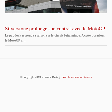
Silverstone prolonge son contrat avec le MotoGP
Le paddock reprend sa saison sur le circuit britannique. A cette occasion,
le MotoGP a…
© Copyright 2019 - France Racing
Voir la version ordinateur