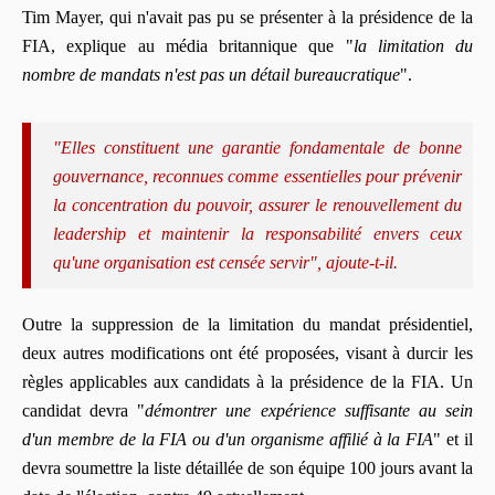
Tim Mayer, qui n'avait pas pu se présenter à la présidence de la
FIA, explique au média britannique que "
la limitation du
nombre de mandats n'est pas un détail bureaucratique
".
"Elles constituent une garantie fondamentale de bonne
gouvernance, reconnues comme essentielles pour prévenir
la concentration du pouvoir, assurer le renouvellement du
leadership et maintenir la responsabilité envers ceux
qu'une organisation est censée servir", ajoute-t-il.
Outre la suppression de la limitation du mandat présidentiel,
d
eux autres modifications ont été proposées, visant à durcir les
règles applicables aux candidats à la présidence de la FIA. Un
candidat devra "
d
émontrer une expérience suffisante au sein
d'un membre de la FIA ou d'un organisme affilié à la FIA
" et il
devra soumettre
la liste détaillée de son équipe 100 jours avant la