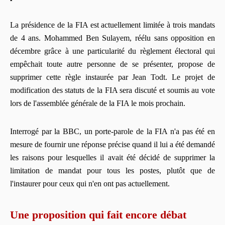
La présidence de la FIA est actuellement limitée à trois mandats
de 4 ans. Mohammed Ben Sulayem, réélu sans opposition en
décembre grâce à une particularité du règlement électoral qui
empêchait toute autre personne de se présenter, propose de
supprimer cette règle instaurée par Jean Todt. Le projet de
modification des statuts de la FIA sera discuté et soumis au vote
lors de l'assemblée générale de la FIA le mois prochain.
Interrogé par la BBC, un porte-parole de la FIA n'a pas été en
mesure de fournir une réponse précise quand il lui a été demandé
les raisons pour lesquelles il avait été décidé de supprimer la
limitation de mandat pour tous les postes, plutôt que de
l'instaurer pour ceux qui n'en ont pas actuellement.
Une proposition qui fait encore débat