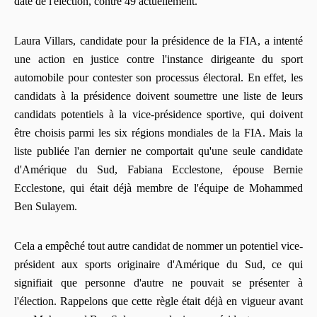
date de l'élection, contre 49 actuellement.
Laura Villars, candidate pour la présidence de la FIA, a intenté
une action en justice contre l'instance dirigeante du sport
automobile pour contester son processus électoral. En effet,
les
candidats à la présidence doivent soumettre une liste de leurs
candidats potentiels à la vice-présidence sportive, qui doivent
être choisis parmi les six régions mondiales de la FIA.
Mais la
liste publiée l'an dernier ne comportait qu'une seule candidate
d'Amérique du Sud, Fabiana Ecclestone, épouse Bernie
Ecclestone, qui était déjà membre de l'équipe de Mohammed
Ben Sulayem.
Cela a empêché tout autre candidat de nommer un potentiel vice-
président aux sports originaire d'Amérique du Sud, ce qui
signifiait que personne d'autre ne pouvait se présenter à
l'élection. Rappelons que c
ette règle était déjà en vigueur avant