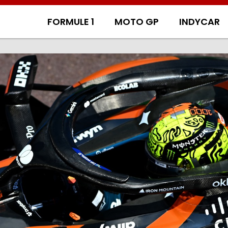
FORMULE 1
MOTO GP
INDYCAR