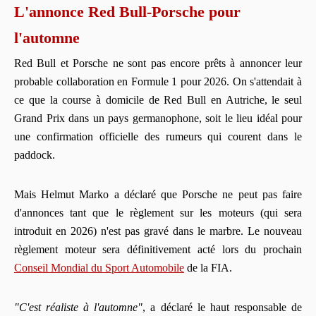
L'annonce Red Bull-Porsche pour
l'automne
Red Bull et Porsche ne sont pas encore prêts à annoncer leur
probable collaboration en Formule 1 pour 2026. On s'attendait à
ce que la course à domicile de Red Bull en Autriche, le seul
Grand Prix dans un pays germanophone, soit le lieu idéal pour
une confirmation officielle des rumeurs qui courent dans le
paddock.
Mais Helmut Marko a déclaré que Porsche ne peut pas faire
d'annonces tant que le règlement sur les moteurs (qui sera
introduit en 2026) n'est pas gravé dans le marbre. Le nouveau
règlement moteur sera définitivement acté lors du prochain
Conseil Mondial du Sport Automobile
de la FIA.
"C'est réaliste à l'automne"
, a déclaré le haut responsable de