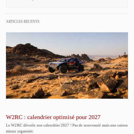
ARTICLES RÉCENTS
W2RC : calendrier optimisé pour 2027
Le W2RC dévoile son calendrier 2027 ! Pas de nouveauté mais une saison
mieux organisée.