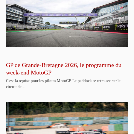
GP de Grande-Bretagne 2026, le programme du
week-end MotoGP
C'est la reprise pour les pilotes MotoGP. Le paddock se retrouve sur le
circuit de…