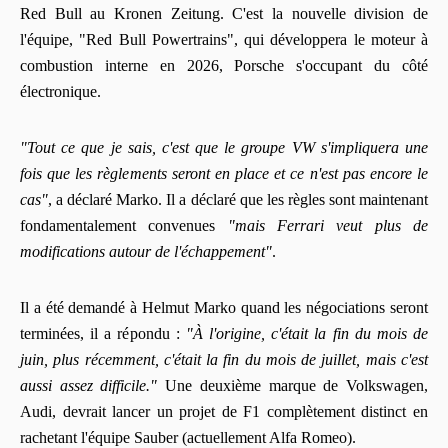
Red Bull au Kronen Zeitung. C'est la nouvelle division de
l'équipe, "Red Bull Powertrains", qui développera le moteur à
combustion interne en 2026, Porsche s'occupant du côté
électronique.
"Tout ce que je sais, c'est que le groupe VW s'impliquera une
fois que les règlements seront en place et ce n'est pas encore le
cas"
, a déclaré Marko. Il a déclaré que les règles sont maintenant
fondamentalement convenues
"mais Ferrari veut plus de
modifications autour de l'échappement"
.
Il a été demandé à Helmut Marko quand les négociations seront
terminées, il a répondu :
"À l'origine, c'était la fin du mois de
juin, plus récemment, c'était la fin du mois de juillet, mais c'est
aussi assez difficile."
Une deuxième marque de Volkswagen,
Audi, devrait lancer un projet de F1 complètement distinct en
rachetant l'équipe Sauber (actuellement Alfa Romeo).