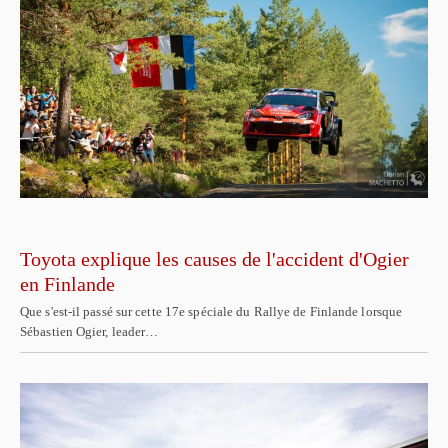
Toyota explique les causes de l'accident d'Ogier
en Finlande
Que s'est-il passé sur cette 17e spéciale du Rallye de Finlande lorsque
Sébastien Ogier, leader…