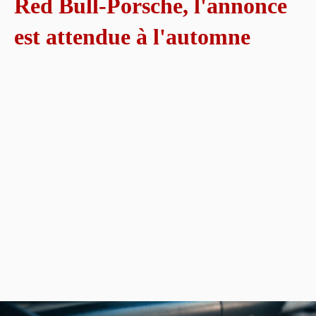
Red Bull-Porsche, l'annonce
est attendue à l'automne