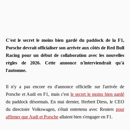
C'est le secret le moins bien gardé du paddock de la F1,
Porsche devrait officialiser son arrivée aux côtés de Red Bull
Racing pour un début de collaboration avec les nouvelles
règles de 2026. Cette annonce n'interviendrait qu'à
l'automne.
Il n'y a pas encore eu d'annonce officielle sur l'arrivée de
Porsche et Audi en F1, mais c'est
le secret le moins bien gardé
du paddock désormais. En mai dernier, Herbert Diess, le CEO
du directoire Volkswagen, s'était entretenu avec Reuters
pour
affirmer que Audi et Porsche
allaient bien s'engager en F1.