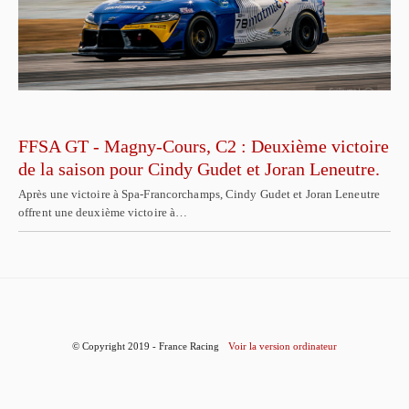
FFSA GT - Magny-Cours, C2 : Deuxième victoire
de la saison pour Cindy Gudet et Joran Leneutre.
Après une victoire à Spa-Francorchamps, Cindy Gudet et Joran Leneutre
offrent une deuxième victoire à…
© Copyright 2019 - France Racing
Voir la version ordinateur