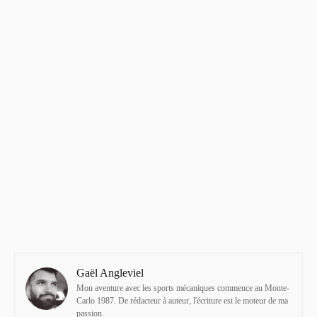
Gaël Angleviel
Mon aventure avec les sports mécaniques commence au Monte-
Carlo 1987. De rédacteur à auteur, l'écriture est le moteur de ma
passion.