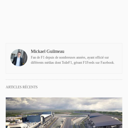
Mickael Guilmeau
Fan de F1 depuis de nombreuses années, ayant officié sur
différents médias dont ToileF1, gérant F1Feeds sur Facebook.
ARTICLES RÉCENTS