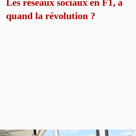
Les réseaux sociaux en F1, à
quand la révolution ?