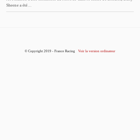
Sheene a été…
© Copyright 2019 - France Racing
Voir la version ordinateur