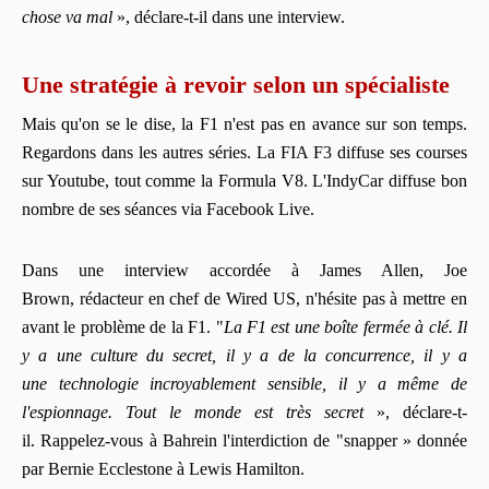
chose va mal
», déclare-t-il dans une interview.
Une stratégie à revoir selon un spécialiste
Mais qu'on se le dise, la F1 n'est pas en avance sur son temps.
Regardons dans les autres séries. La FIA F3 diffuse ses courses
sur Youtube, tout comme la Formula V8. L'IndyCar diffuse bon
nombre de ses séances via Facebook Live.
Dans une interview accordée à James Allen, Joe
Brown, rédacteur en chef de Wired US, n'hésite pas à mettre en
avant le problème de la F1. "
La F1 est une boîte fermée à clé. Il
y a une culture du secret, il y a de la concurrence, il y a
une technologie incroyablement sensible, il y a même de
l'espionnage.
Tout le monde est très secret
», déclare-t-
il. Rappelez-vous à Bahrein l'interdiction de "snapper » donnée
par Bernie Ecclestone à Lewis Hamilton.