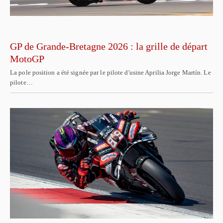
GP de Grande-Bretagne 2026 : la grille de départ
MotoGP
La pole position a été signée par le pilote d'usine Aprilia Jorge Martín. Le
pilote…