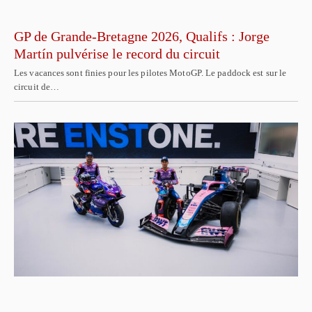
GP de Grande-Bretagne 2026, Qualifs : Jorge
Martín pulvérise le record du circuit
Les vacances sont finies pour les pilotes MotoGP. Le paddock est sur le
circuit de…