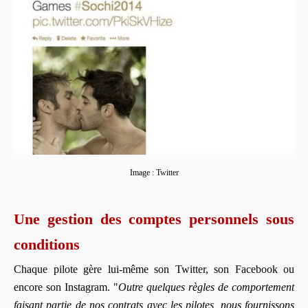
Image : Twitter
Une gestion des comptes personnels sous
conditions
Chaque pilote gère lui-même son Twitter, son Facebook ou
encore son Instagram. "
Outre quelques règles de comportement
faisant partie de nos contrats avec les pilotes, nous fournissons