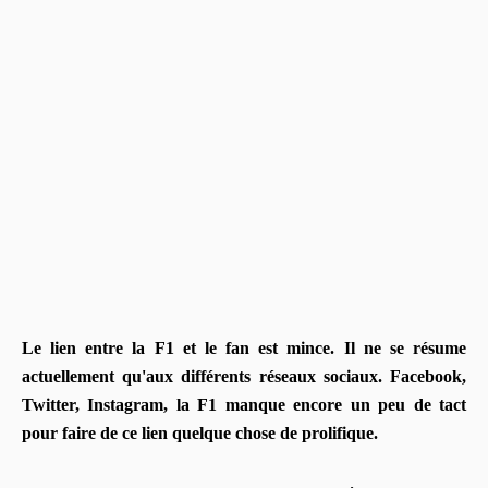
Le lien entre la F1 et le fan est mince. Il ne se résume
actuellement qu'aux différents réseaux sociaux. Facebook,
Twitter, Instagram, la F1 manque encore un peu de tact
pour faire de ce lien quelque chose de prolifique.