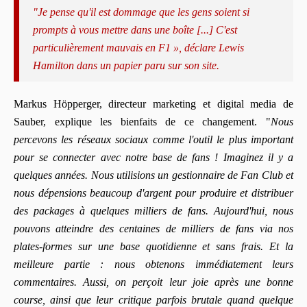
"Je pense qu'il est dommage que les gens soient si
prompts à vous mettre dans une boîte [...] C'est
particulièrement mauvais en F1 », déclare Lewis
Hamilton dans un papier paru sur son site.
Markus Höpperger, directeur marketing et digital media de
Sauber, explique les bienfaits de ce changement. "
Nous
percevons les réseaux sociaux comme l'outil le plus important
pour se connecter avec notre base de fans ! Imaginez il y a
quelques années. Nous utilisions un gestionnaire de Fan Club et
nous dépensions beaucoup d'argent pour produire et distribuer
des packages à quelques milliers de fans. Aujourd'hui, nous
pouvons atteindre des centaines de milliers de fans via nos
plates-formes sur une base quotidienne et sans frais.
Et la
meilleure partie : nous obtenons immédiatement leurs
commentaires. Aussi, on perçoit leur joie après une bonne
course, ainsi que leur critique parfois brutale quand quelque