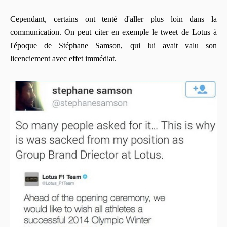
Cependant, certains ont tenté d'aller plus loin dans la
communication. On peut citer en exemple le tweet de Lotus à
l'époque de Stéphane Samson, qui lui avait valu son
licenciement avec effet immédiat.