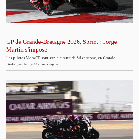
GP de Grande-Bretagne 2026, Sprint : Jorge
Martín s'impose
Les pilotes MotoGP sont sur le circuit de Silverstone, en Grande-
Bretagne. Jorge Martín a signé…