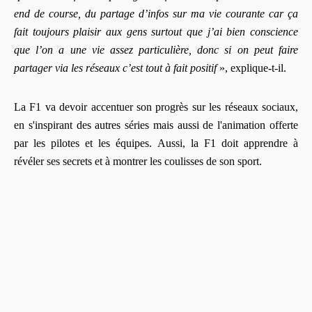
end de course, du partage d’infos sur ma vie courante car ça
fait toujours plaisir aux gens surtout que j’ai bien conscience
que l’on a une vie assez particulière, donc si on peut faire
partager via les réseaux c’est tout à fait positif
», explique-t-il.
La F1 va devoir accentuer son progrès sur les réseaux sociaux,
en s'inspirant des autres séries mais aussi de l'animation offerte
par les pilotes et les équipes. Aussi, la F1 doit apprendre à
révéler ses secrets et à montrer les coulisses de son sport.