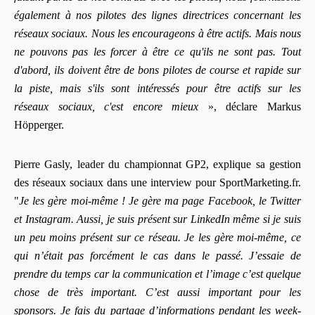
également à nos pilotes des lignes directrices concernant les
réseaux sociaux. Nous les encourageons à être actifs. Mais nous
ne pouvons pas les forcer à être ce qu'ils ne sont pas. Tout
d'abord, ils doivent être de bons pilotes de course et rapide sur
la piste, mais s'ils sont intéressés pour être actifs sur les
réseaux sociaux, c'est encore mieux
», déclare Markus
Höpperger.
Pierre Gasly, leader du championnat GP2, explique sa gestion
des réseaux sociaux dans une interview pour SportMarketing.fr.
"
Je les gère moi-même ! Je gère ma page Facebook, le Twitter
et Instagram. Aussi, je suis présent sur LinkedIn même si je suis
un peu moins présent sur ce réseau. Je les gère moi-même, ce
qui n’était pas forcément le cas dans le passé. J’essaie de
prendre du temps car la communication et l’image c’est quelque
chose de très important. C’est aussi important pour les
sponsors. Je fais du partage d’informations pendant les week-