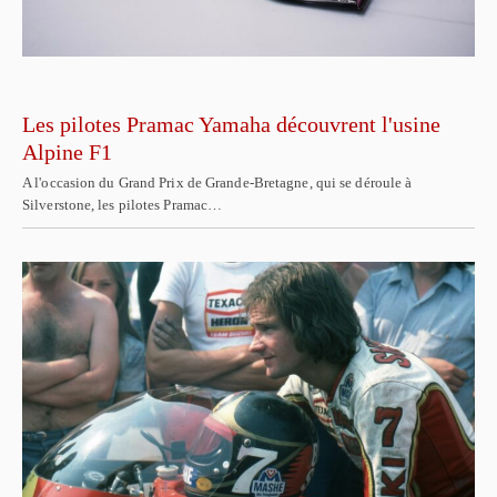
Les pilotes Pramac Yamaha découvrent l'usine
Alpine F1
A l'occasion du Grand Prix de Grande-Bretagne, qui se déroule à
Silverstone, les pilotes Pramac…