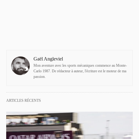
Gaël Angleviel
Mon aventure avec les sports mécaniques commence au Monte-
Carlo 1987. De rédacteur à auteur, l'écriture est le moteur de ma
passion.
ARTICLES RÉCENTS