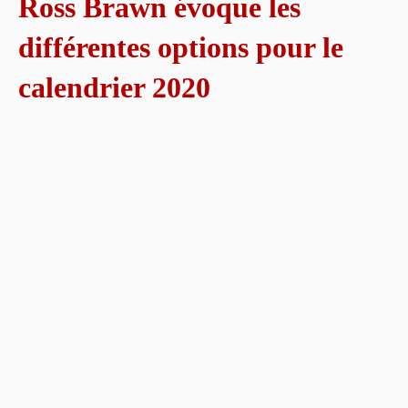
Ross Brawn évoque les
différentes options pour le
calendrier 2020