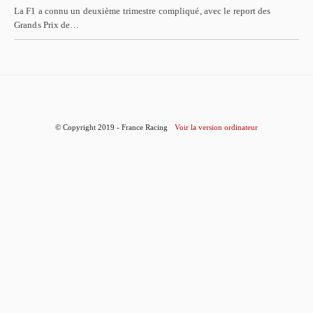
La F1 a connu un deuxième trimestre compliqué, avec le report des
Grands Prix de…
© Copyright 2019 - France Racing
Voir la version ordinateur