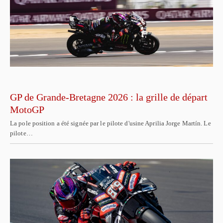
GP de Grande-Bretagne 2026 : la grille de départ
MotoGP
La pole position a été signée par le pilote d'usine Aprilia Jorge Martín. Le
pilote…