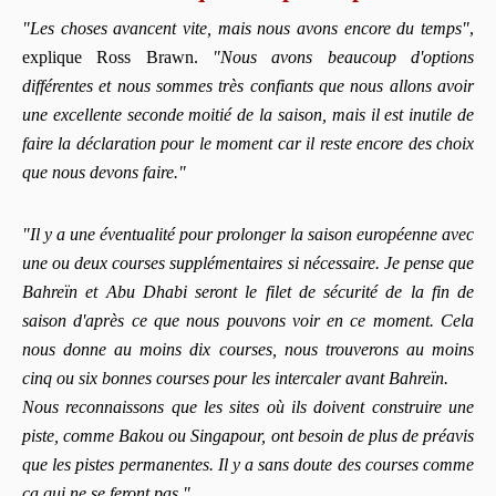
"Les choses avancent vite, mais nous avons encore du temps"
,
explique Ross Brawn.
"Nous avons beaucoup d'options
différentes et nous sommes très confiants que nous allons avoir
une excellente seconde moitié de la saison, mais il est inutile de
faire la déclaration pour le moment car il reste encore des choix
que nous devons faire."
"Il y a une éventualité pour prolonger la saison européenne avec
une ou deux courses supplémentaires si nécessaire. Je pense que
Bahreïn et Abu Dhabi seront le filet de sécurité de la fin de
saison d'après ce que nous pouvons voir en ce moment. Cela
nous donne au moins dix courses, nous trouverons au moins
cinq ou six bonnes courses pour les intercaler avant Bahreïn.
Nous reconnaissons que les sites où ils doivent construire une
piste, comme Bakou ou Singapour, ont besoin de plus de préavis
que les pistes permanentes. Il y a sans doute des courses comme
ça qui ne se feront pas."