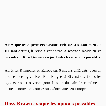
Alors que les 8 premiers Grands Prix de la saison 2020 de
F1 sont définis, il reste à connaître la seconde moitié de ce
calendrier. Ross Brawn évoque toutes les solutions possibles.
Après les 8 manches en Europe sur 6 circuits différents, avec un
double meeting au Red Bull Ring et à Silverstone, toutes les
options restent ouvertes pour la suite du calendrier, même la
tenue de nouvelles courses supplémentaires en Europe.
Ross Brawn évoque les options possibles