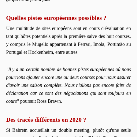
Quelles pistes européennes possibles ?
Une multitude de sites européens sont en cours d'évaluation en
tant qu'hôtes potentiels après la première salve des huit courses,
y compris le Mugello appartenant à Ferrari, Imola, Portimão au
Portugal et Hockenheim, entre autres.
"Il y a un certain nombre de bonnes pistes européennes où nous
pourrions ajouter encore une ou deux courses pour nous assurer
d'avoir une saison complète. Nous n'allons pas encore faire de
déclaration car ce sont des négociations qui sont toujours en
cours"
poursuit Ross Brawn.
Des tracés différents en 2020 ?
Si Bahreïn accueillait un double meeting, plutôt qu'une seule