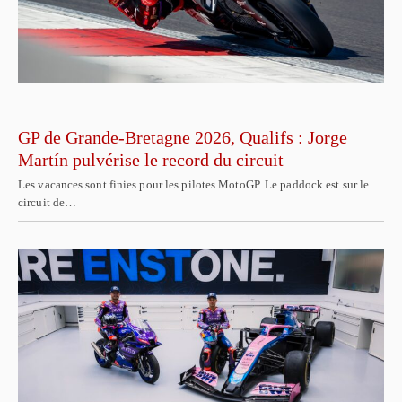
GP de Grande-Bretagne 2026, Qualifs : Jorge
Martín pulvérise le record du circuit
Les vacances sont finies pour les pilotes MotoGP. Le paddock est sur le
circuit de…