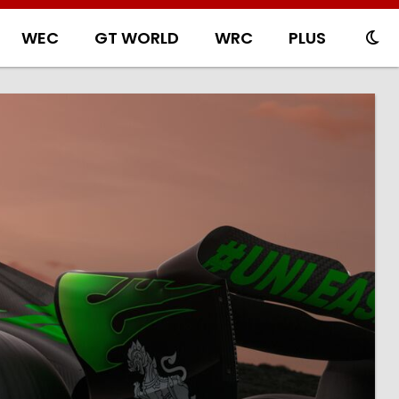
WEC
GT WORLD
WRC
PLUS