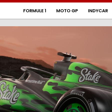
FORMULE 1
MOTO GP
INDYCAR