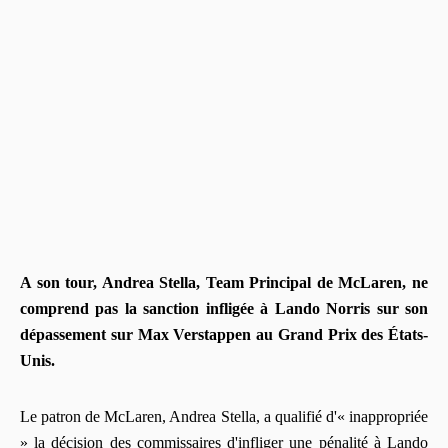
A son tour, Andrea Stella, Team Principal de McLaren, ne
comprend pas la sanction infligée à Lando Norris sur son
dépassement sur Max Verstappen au Grand Prix des États-
Unis.
Le patron de McLaren, Andrea Stella, a qualifié d'« inappropriée
» la décision des commissaires d'infliger une pénalité à Lando