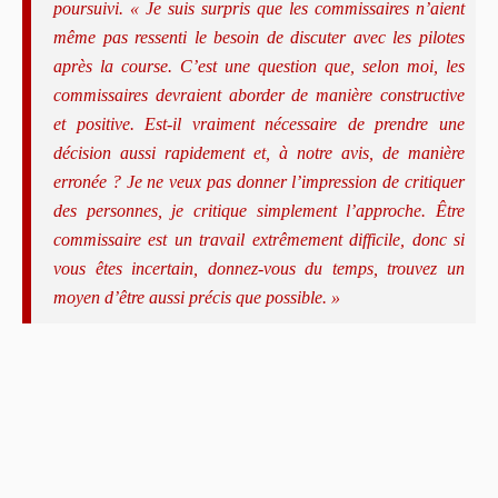
poursuivi. « Je suis surpris que les commissaires n’aient
même pas ressenti le besoin de discuter avec les pilotes
après la course. C’est une question que, selon moi, les
commissaires devraient aborder de manière constructive
et positive. Est-il vraiment nécessaire de prendre une
décision aussi rapidement et, à notre avis, de manière
erronée ? Je ne veux pas donner l’impression de critiquer
des personnes, je critique simplement l’approche. Être
commissaire est un travail extrêmement difficile, donc si
vous êtes incertain, donnez-vous du temps, trouvez un
moyen d’être aussi précis que possible. »