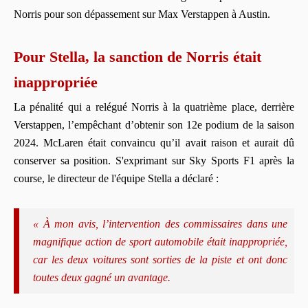
Norris pour son dépassement sur Max Verstappen à Austin.
Pour Stella, la sanction de Norris était
inappropriée
La pénalité qui a relégué Norris à la quatrième place, derrière
Verstappen, l’empêchant d’obtenir son 12e podium de la saison
2024. McLaren était convaincu qu’il avait raison et aurait dû
conserver sa position. S'exprimant sur Sky Sports F1 après la
course, le directeur de l'équipe Stella a déclaré :
« À mon avis, l’intervention des commissaires dans une
magnifique action de sport automobile était inappropriée,
car les deux voitures sont sorties de la piste et ont donc
toutes deux gagné un avantage.