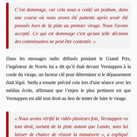
C’est dommage, car cela nous a coûté un podium, dans
une course où nous avons été patients après avoir été
poussés hors de la piste au premier virage. Nous l'avons
accepté. Ce qui est dommage c'est qu'une telle décision
des commissaires ne peut être contestée. »
Dans les messages radio diffusés pendant le Grand Prix,
l’ingénieur de Norris lui a dit qu’il était devant Verstappen à la
corde du virage, un facteur clé pour déterminer si le dépassement
était légal. Stella a ensuite précisé cela lors d'une séance avec les
médias écrits, affirmant que l’enjeu le plus pertinent est que
Verstappen est allé tout droit au lieu de tenter de faire le virage.
« Nous avons vérifié la vidéo plusieurs fois, Verstappen va
tout droit, sortant de la piste autant que Lando, sans lui
laisser de chance de réussir la manœuvre », a expliqué