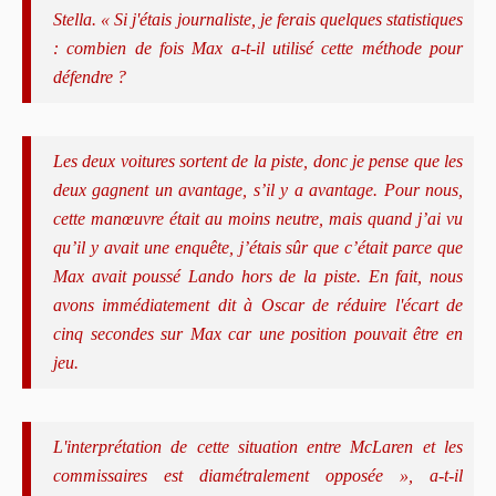
Stella. « Si j'étais journaliste, je ferais quelques statistiques
: combien de fois Max a-t-il utilisé cette méthode pour
défendre ?
Les deux voitures sortent de la piste, donc je pense que les
deux gagnent un avantage, s’il y a avantage. Pour nous,
cette manœuvre était au moins neutre, mais quand j’ai vu
qu’il y avait une enquête, j’étais sûr que c’était parce que
Max avait poussé Lando hors de la piste. En fait, nous
avons immédiatement dit à Oscar de réduire l'écart de
cinq secondes sur Max car une position pouvait être en
jeu.
L'interprétation de cette situation entre McLaren et les
commissaires est diamétralement opposée », a-t-il