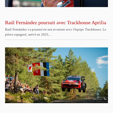
Raúl Fernández poursuit avec Trackhouse Aprilia
Raúl Fernández va poursuivre son aventure avec l'équipe Trackhouse. Le
pilote espagnol, arrivé en 2023,…