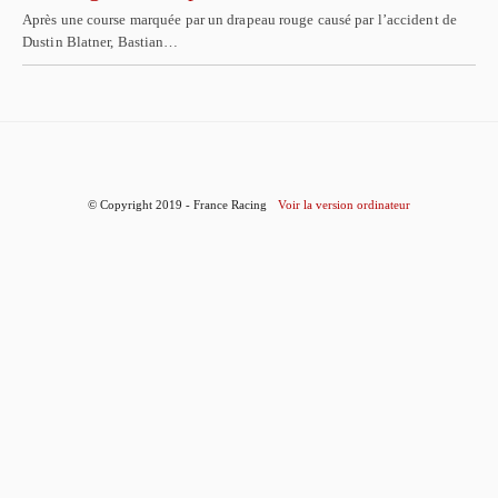
Après une course marquée par un drapeau rouge causé par l’accident de
Dustin Blatner, Bastian…
© Copyright 2019 - France Racing
Voir la version ordinateur