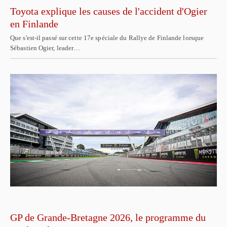
Toyota explique les causes de l'accident d'Ogier
en Finlande
Que s'est-il passé sur cette 17e spéciale du Rallye de Finlande lorsque
Sébastien Ogier, leader…
GP de Grande-Bretagne 2026, le programme du