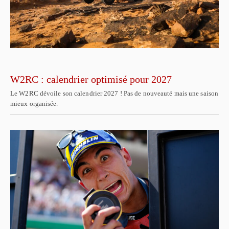
W2RC : calendrier optimisé pour 2027
Le W2RC dévoile son calendrier 2027 ! Pas de nouveauté mais une saison
mieux organisée.