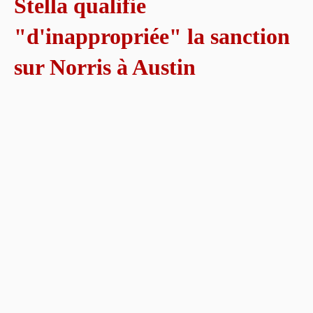
Stella qualifie
"d'inappropriée" la sanction
sur Norris à Austin