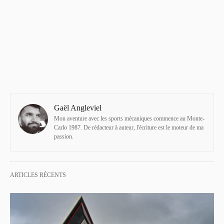
Gaël Angleviel
Mon aventure avec les sports mécaniques commence au Monte-
Carlo 1987. De rédacteur à auteur, l'écriture est le moteur de ma
passion.
ARTICLES RÉCENTS