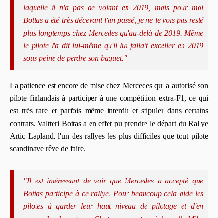
laquelle il n'a pas de volant en 2019, mais pour moi
Bottas a été très décevant l'an passé, je ne le vois pas resté
plus longtemps chez Mercedes qu'au-delà de 2019. Même
le pilote l'a dit lui-même qu'il lui fallait exceller en 2019
sous peine de perdre son baquet."
La patience est encore de mise chez Mercedes qui a autorisé son
pilote finlandais à participer à une compétition extra-F1, ce qui
est très rare et parfois même interdit et stipuler dans certains
contrats. Valtteri Bottas a en effet pu prendre le départ du Rallye
Artic Lapland, l'un des rallyes les plus difficiles que tout pilote
scandinave rêve de faire.
"Il est intéressant de voir que Mercedes a accepté que
Bottas participe à ce rallye. Pour beaucoup cela aide les
pilotes à garder leur haut niveau de pilotage et d'en