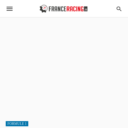
FORMULE 1