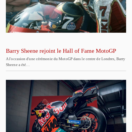
Barry Sheene rejoint le Hall of Fame MotoGP
A l'occasion d'une cérémonie du MotoGP dans le centre de Londres, Barry
Sheene a été…