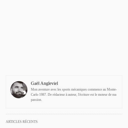
Gaël Angleviel
Mon aventure avec les sports mécaniques commence au Monte-
Carlo 1987. De rédacteur à auteur, l'écriture est le moteur de ma
passion.
ARTICLES RÉCENTS