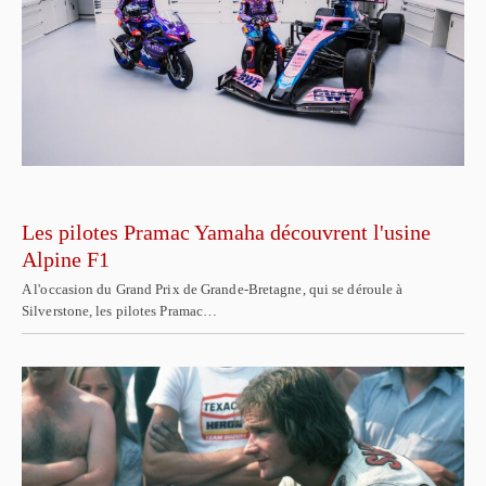
Les pilotes Pramac Yamaha découvrent l'usine
Alpine F1
A l'occasion du Grand Prix de Grande-Bretagne, qui se déroule à
Silverstone, les pilotes Pramac…