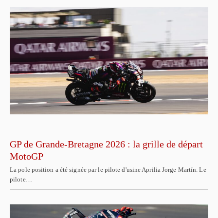
GP de Grande-Bretagne 2026 : la grille de départ
MotoGP
La pole position a été signée par le pilote d'usine Aprilia Jorge Martín. Le
pilote…