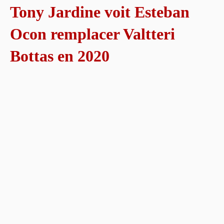
Tony Jardine voit Esteban
Ocon remplacer Valtteri
Bottas en 2020