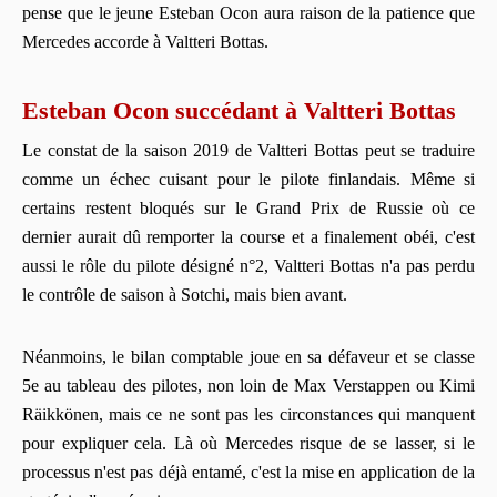
pense que le jeune Esteban Ocon aura raison de la patience que
Mercedes accorde à Valtteri Bottas.
Esteban Ocon succédant à Valtteri Bottas
Le constat de la saison 2019 de Valtteri Bottas peut se traduire
comme un échec cuisant pour le pilote finlandais. Même si
certains restent bloqués sur le Grand Prix de Russie où ce
dernier aurait dû remporter la course et a finalement obéi, c'est
aussi le rôle du pilote désigné n°2, Valtteri Bottas n'a pas perdu
le contrôle de saison à Sotchi, mais bien avant.
Néanmoins, le bilan comptable joue en sa défaveur et se classe
5e au tableau des pilotes, non loin de Max Verstappen ou Kimi
Räikkönen, mais ce ne sont pas les circonstances qui manquent
pour expliquer cela. Là où Mercedes risque de se lasser, si le
processus n'est pas déjà entamé, c'est la mise en application de la