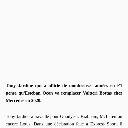
Tony Jardine qui a officié de nombreuses années en F1
pense qu'Esteban Ocon va remplacer Valtteri Bottas chez
Mercedes en 2020.
Tony Jardine a travaillé pour Goodyear, Brabham, McLaren ou
encore Lotus. Dans une déclaration faite à Express Sport, il