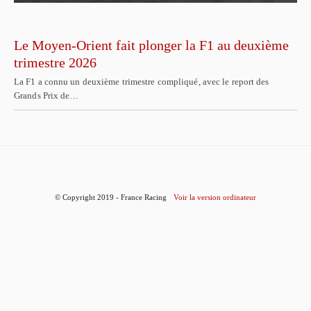
Le Moyen-Orient fait plonger la F1 au deuxième
trimestre 2026
La F1 a connu un deuxième trimestre compliqué, avec le report des
Grands Prix de…
© Copyright 2019 - France Racing
Voir la version ordinateur