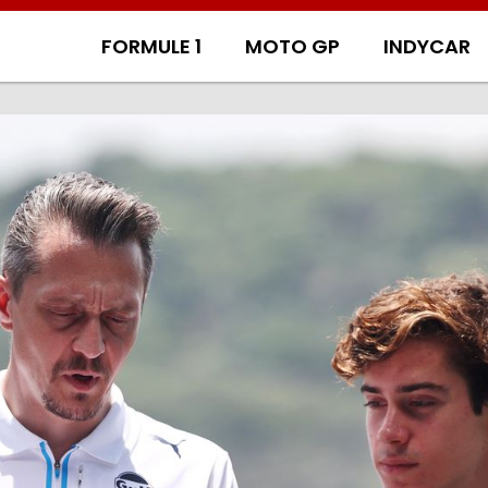
FORMULE 1
MOTO GP
INDYCAR