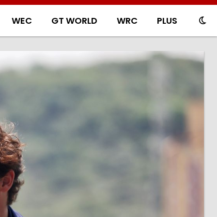
WEC
GT WORLD
WRC
PLUS