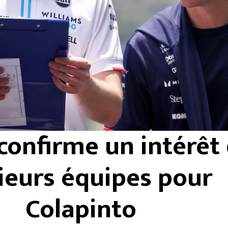
confirme un intérêt
ieurs équipes pour
Colapinto