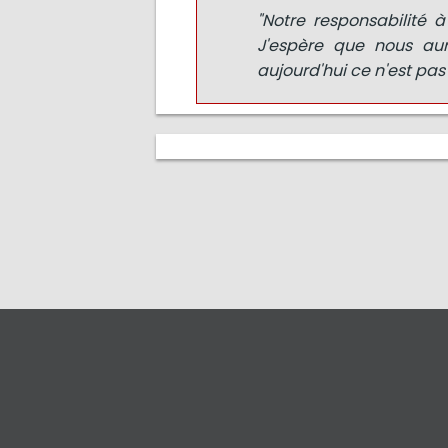
"Notre responsabilité à
J'espère que nous au
aujourd'hui ce n'est pas 