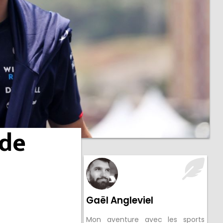
 de
Gaël Angleviel
Mon aventure avec les sports