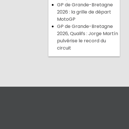
GP de Grande-Bretagne
2026 : la grille de départ
MotoGP
GP de Grande-Bretagne
2026, Qualifs : Jorge Martín
pulvérise le record du
circuit