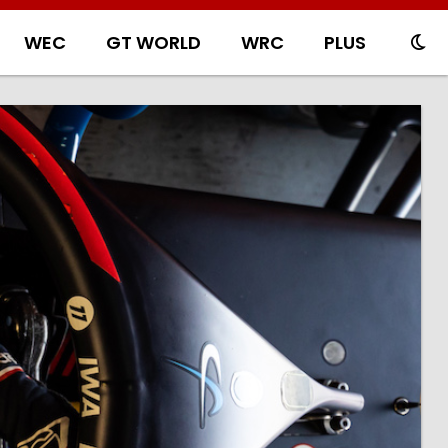
WEC
GT WORLD
WRC
PLUS