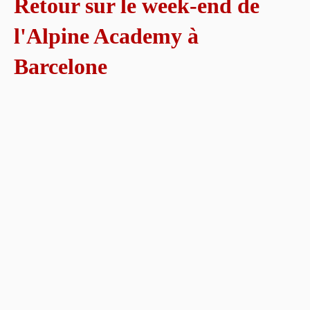
Retour sur le week-end de
l'Alpine Academy à
Barcelone