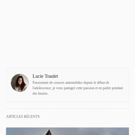
Lucie Traulet
Passionnée de courses automobiles depuis le début de
l'adolescence, je veux partager cette passion et en parler pendant
des heures.
ARTICLES RÉCENTS