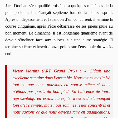
Jack Doohan s’est qualifié troisième à quelques millièmes de la
pole position. Il s’élançait septième lors de la course sprint.
Après un dépassement et l'abandon d’un concurrent, il termine la
course cinquième, après s'être débarrassé de ses pneus pluie au
bon moment. Le dimanche, il est longtemps quatrième avant de
devoir s’incliner face aux pilotes sur une autre stratégie. Il
termine sixième et inscrit douze points sur l’ensemble du week-
end.
Victor Martins (ART Grand Prix) : « C’était une
excellente semaine dans l’ensemble. Nous avons maximisé
tout ce que nous pouvions en course même si nous
n’étions pas partis du bon pied. En l’absence de tours
représentatifs en essais libres, le week-end s’annonçait
loin d’être simple, mais nous sommes restés concentrés et
nous savions ce que nous devions faire en qualifications,