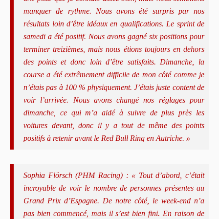
manquer de rythme. Nous avons été surpris par nos
résultats loin d’être idéaux en qualifications. Le sprint de
samedi a été positif. Nous avons gagné six positions pour
terminer treizièmes, mais nous étions toujours en dehors
des points et donc loin d’être satisfaits. Dimanche, la
course a été extrêmement difficile de mon côté comme je
n’étais pas à 100 % physiquement. J’étais juste content de
voir l’arrivée. Nous avons changé nos réglages pour
dimanche, ce qui m’a aidé à suivre de plus près les
voitures devant, donc il y a tout de même des points
positifs à retenir avant le Red Bull Ring en Autriche. »
Sophia Flörsch (PHM Racing) : « Tout d’abord, c’était
incroyable de voir le nombre de personnes présentes au
Grand Prix d’Espagne. De notre côté, le week-end n’a
pas bien commencé, mais il s’est bien fini. En raison de