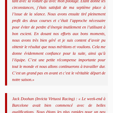
tant avec la voiture qu’avec mon pilotage. Étant donné les
circonstances, j’étais satisfait de ma septième place à
l’issue de la séance. Nous avons ensuite tiré pleinement
profit des deux courses et c’était l’approche nécessaire
pour éviter de perdre d’énergie inutilement en l’utilisant à
bon escient. En dosant nos efforts aux bons moments,
nous avons très bien géré et je suis content d’avoir pu
obtenir le résultat que nous méritions et voulions. Cela me
donne évidemment confiance pour la suite, ainsi qu’à
l’équipe. C’est une petite récompense importante pour
tout le monde et nous allons continuerons à travailler dur.
C’est un grand pas en avant et c’est le véritable départ de
notre saison.»
Jack Doohan (Invicta Virtuosi Racing) : « Le week-end à
Barcelone avait bien commencé avec de belles
qualifications. Nous étions les plus rapides pour un peu