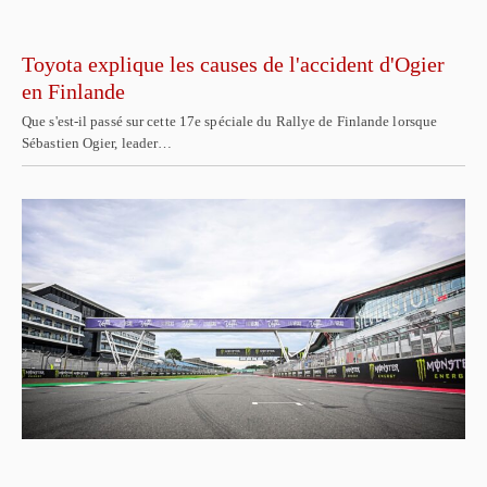
Toyota explique les causes de l'accident d'Ogier
en Finlande
Que s'est-il passé sur cette 17e spéciale du Rallye de Finlande lorsque
Sébastien Ogier, leader…