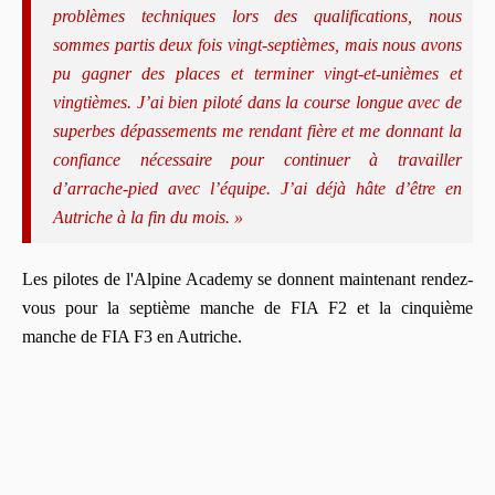
problèmes techniques lors des qualifications, nous
sommes partis deux fois vingt-septièmes, mais nous avons
pu gagner des places et terminer vingt-et-unièmes et
vingtièmes. J’ai bien piloté dans la course longue avec de
superbes dépassements me rendant fière et me donnant la
confiance nécessaire pour continuer à travailler
d’arrache-pied avec l’équipe. J’ai déjà hâte d’être en
Autriche à la fin du mois. »
Les pilotes de l'Alpine Academy se donnent maintenant rendez-
vous pour la septième manche de FIA F2 et la cinquième
manche de FIA F3 en Autriche.