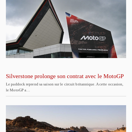
Silverstone prolonge son contrat avec le MotoGP
Le paddock reprend sa saison sur le circuit britannique. A cette occasion,
le MotoGP a…