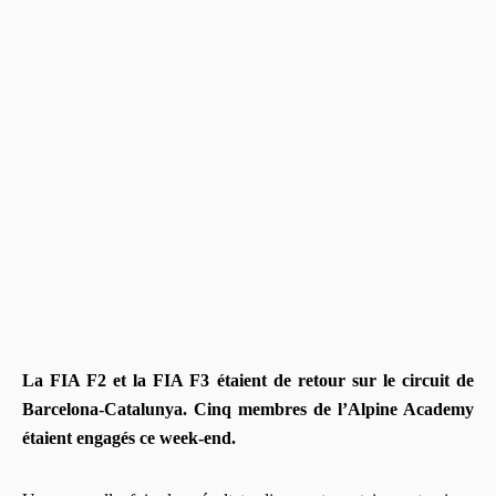
La FIA F2 et la FIA F3 étaient de retour sur le circuit de
Barcelona-Catalunya. Cinq membres de l’Alpine Academy
étaient engagés ce week-end.