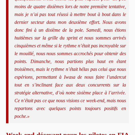
moins de quatre dixièmes lors de notre première tentative,
mais je n’ai pas tout réussi à mettre bout à bout dans le
dernier secteur dans mon deuxième effort. Nous avons
donc fini à un dixième de la pole. Samedi, nous étions
huitièmes sur la grille du sprint et nous sommes arrivés
cinquièmes et même si le rythme n’était pas incroyable sur
le mouillé, nous nous sommes accrochés pour obtenir des
points. Dimanche, nous partions plus haut en étant
troisièmes, mais le rythme n’était hélas pas celui que nous
espérions, permettant à Iwasa de nous faire l’undercut
tout en s’inclinant face aux deux concurrents sur la
stratégie alternative, d’où notre sixième place à l’arrivée.
Ce n’était pas ce que nous visions ce week-end, mais nous
repartons avec quelques points toujours positifs en
poche.»
Week-end décevant pour les pilotes en FIA