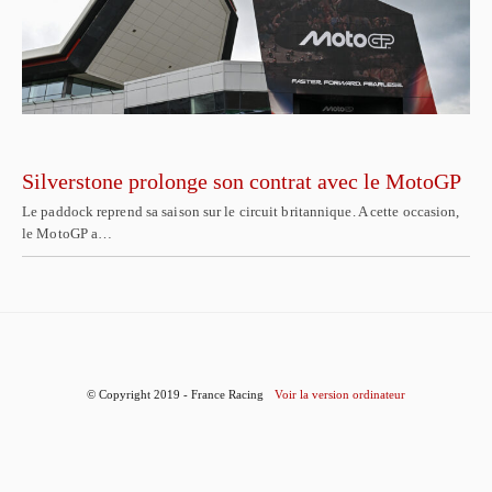
Silverstone prolonge son contrat avec le MotoGP
Le paddock reprend sa saison sur le circuit britannique. A cette occasion,
le MotoGP a…
© Copyright 2019 - France Racing
Voir la version ordinateur