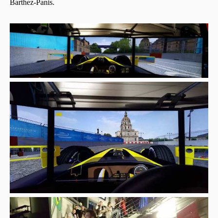
Barthez-Panis.