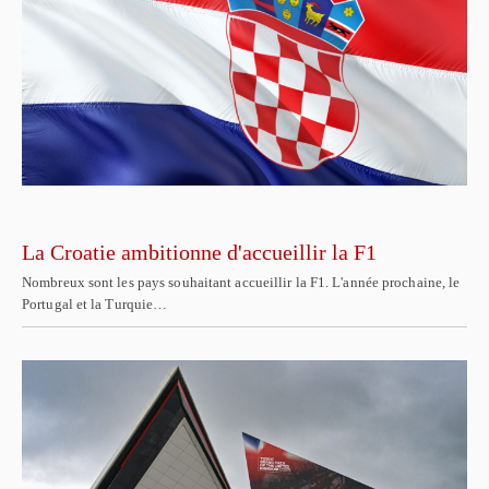
La Croatie ambitionne d'accueillir la F1
Nombreux sont les pays souhaitant accueillir la F1. L'année prochaine, le
Portugal et la Turquie…