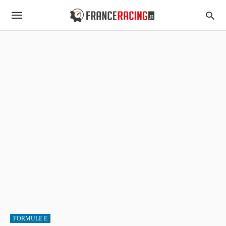
FORMULE E