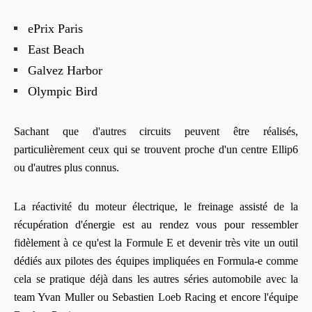
ePrix Paris
East Beach
Galvez Harbor
Olympic Bird
Sachant que d'autres circuits peuvent être réalisés,
particulièrement ceux qui se trouvent proche d'un centre Ellip6
ou d'autres plus connus.
La réactivité du moteur électrique, le freinage assisté de la
récupération d'énergie est au rendez vous pour ressembler
fidèlement à ce qu'est la Formule E et devenir très vite un outil
dédiés aux pilotes des équipes impliquées en Formula-e comme
cela se pratique déjà dans les autres séries automobile avec la
team Yvan Muller ou Sebastien Loeb Racing et encore l'équipe