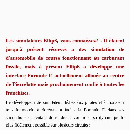
Les simulateurs Ellip6, vous connaissez? . Il étaient
jusqu'à présent réservés a des simulation de
d'automobile de course fonctionnant au carburant
fossile, mais à présent Ellip6 a développé une
interface Formule E actuellement allouée au centre
de Pierrelatte mais prochainement confié à toutes les
franchises.
Le développeur de simulateur dédiés aux pilotes et à monsieur
tous le monde à dorénavant inclus la Formule E dans ses
simulations en tentant de rendre la voiture et sa dynamique le
plus fidèlement possible sur plusieurs circuits :