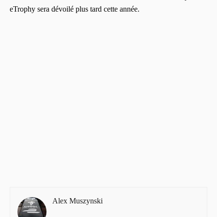
eTrophy sera dévoilé plus tard cette année.
Alex Muszynski