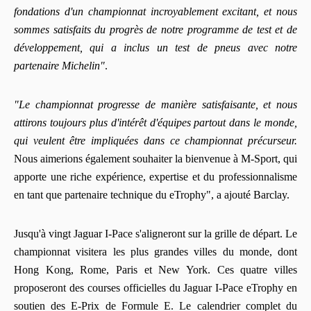
fondations d'un championnat incroyablement excitant, et nous
sommes satisfaits du progrès de notre programme de test et de
développement, qui a inclus un test de pneus avec notre
partenaire Michelin"
.
"Le championnat progresse de manière satisfaisante, et nous
attirons toujours plus d'intérêt d'équipes partout dans le monde,
qui veulent être impliquées dans ce championnat précurseur.
Nous aimerions également souhaiter la bienvenue à M-Sport, qui
apporte une riche expérience, expertise et du professionnalisme
en tant que partenaire technique du eTrophy", a ajouté Barclay.
Jusqu'à vingt Jaguar I-Pace s'aligneront sur la grille de départ. Le
championnat visitera les plus grandes villes du monde, dont
Hong Kong, Rome, Paris et New York. Ces quatre villes
proposeront des courses officielles du Jaguar I-Pace eTrophy en
soutien des E-Prix de Formule E. Le calendrier complet du