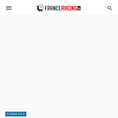
FORMULE E