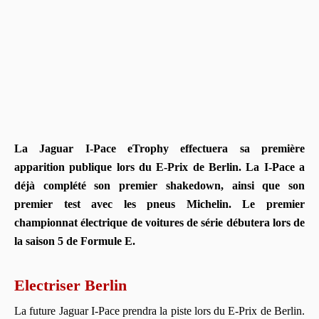
La Jaguar I-Pace eTrophy effectuera sa première
apparition publique lors du E-Prix de Berlin. La I-Pace a
déjà complété son premier shakedown, ainsi que son
premier test avec les pneus Michelin. Le premier
championnat électrique de voitures de série débutera lors de
la saison 5 de Formule E.
Electriser Berlin
La future Jaguar I-Pace prendra la piste lors du E-Prix de Berlin.