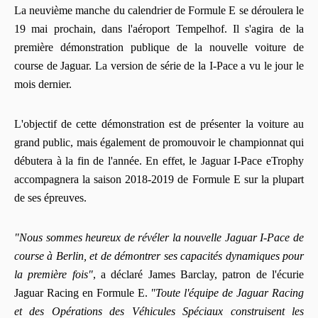
La neuvième manche du calendrier de Formule E se déroulera le
19 mai prochain, dans l'aéroport Tempelhof. Il s'agira de la
première démonstration publique de la nouvelle voiture de
course de Jaguar. La version de série de la I-Pace a vu le jour le
mois dernier.
L'objectif de cette démonstration est de présenter la voiture au
grand public, mais également de promouvoir le championnat qui
débutera à la fin de l'année. En effet, le Jaguar I-Pace eTrophy
accompagnera la saison 2018-2019 de Formule E sur la plupart
de ses épreuves.
"Nous sommes heureux de révéler la nouvelle Jaguar I-Pace de
course à Berlin, et de démontrer ses capacités dynamiques pour
la première fois"
, a déclaré James Barclay, patron de l'écurie
Jaguar Racing en Formule E.
"Toute l'équipe de Jaguar Racing
et des Opérations des Véhicules Spéciaux construisent les