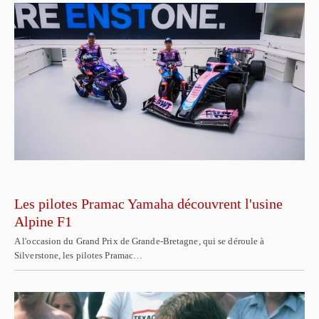
Les pilotes Pramac Yamaha découvrent l'usine
Alpine F1
A l'occasion du Grand Prix de Grande-Bretagne, qui se déroule à
Silverstone, les pilotes Pramac…