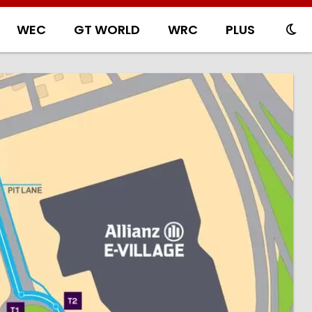
WEC
GT WORLD
WRC
PLUS