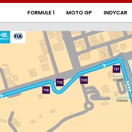
FORMULE 1
MOTO GP
INDYCAR