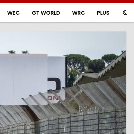
WEC
GT WORLD
WRC
PLUS