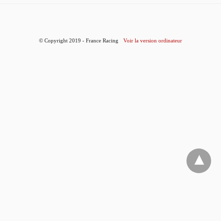
© Copyright 2019 - France Racing
Voir la version ordinateur