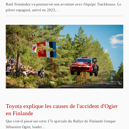
Raúl Fernández va poursuivre son aventure avec l'équipe Trackhouse. Le
pilote espagnol, arrivé en 2023,…
Toyota explique les causes de l'accident d'Ogier
en Finlande
Que s'est-il passé sur cette 17e spéciale du Rallye de Finlande lorsque
Sébastien Ogier, leader…