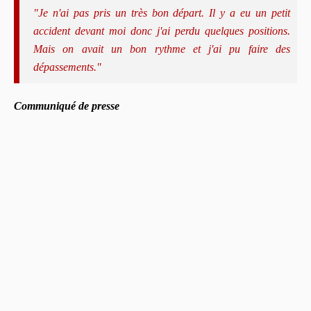
"Je n'ai pas pris un très bon départ. Il y a eu un petit
accident devant moi donc j'ai perdu quelques positions.
Mais on avait un bon rythme et j'ai pu faire des
dépassements."
Communiqué de presse