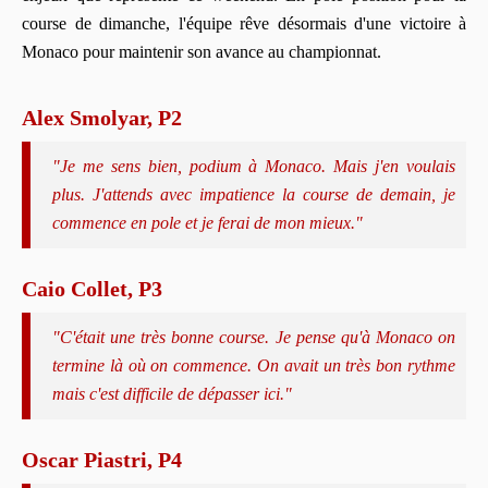
course de dimanche, l'équipe rêve désormais d'une victoire à
Monaco pour maintenir son avance au championnat.
Alex Smolyar, P2
"Je me sens bien, podium à Monaco. Mais j'en voulais
plus. J'attends avec impatience la course de demain, je
commence en pole et je ferai de mon mieux."
Caio Collet, P3
"C'était une très bonne course. Je pense qu'à Monaco on
termine là où on commence. On avait un très bon rythme
mais c'est difficile de dépasser ici."
Oscar Piastri, P4