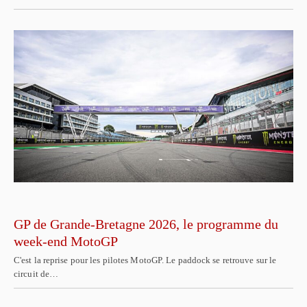
GP de Grande-Bretagne 2026, le programme du
week-end MotoGP
C'est la reprise pour les pilotes MotoGP. Le paddock se retrouve sur le
circuit de…