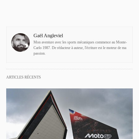
Gaël Angleviel
Mon aventure avec les sports mécaniques commence au Monte-
Carlo 1987. De rédacteur à auteur, l'écriture est le moteur de ma
passion.
ARTICLES RÉCENTS