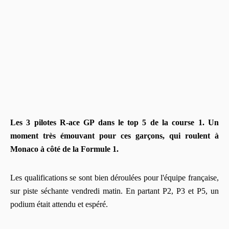
Les 3 pilotes R-ace GP dans le top 5 de la course 1. Un
moment très
émouvant pour ces garçons, qui roulent à
Monaco à côté de la Formule 1.
Les qualifications se sont bien déroulées pour l'équipe française,
sur piste séchante vendredi matin. En partant P2, P3 et P5, un
podium était attendu et espéré.