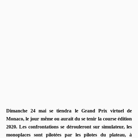
Dimanche 24 mai se tiendra le Grand Prix virtuel de
Monaco, le jour même ou aurait du se tenir la course édition
2020. Les confrontations se dérouleront sur simulateur, les
monoplaces sont pilotées par les pilotes du plateau, à