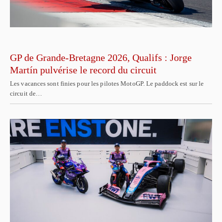
GP de Grande-Bretagne 2026, Qualifs : Jorge
Martín pulvérise le record du circuit
Les vacances sont finies pour les pilotes MotoGP. Le paddock est sur le
circuit de…