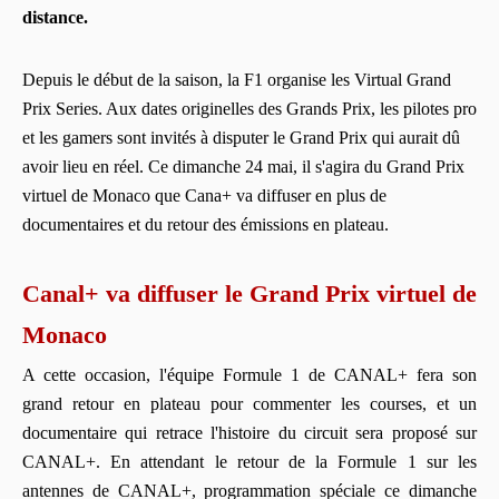
distance.
Depuis le début de la saison, la F1 organise les Virtual Grand
Prix Series. Aux dates originelles des Grands Prix, les pilotes pro
et les gamers sont invités à disputer le Grand Prix qui aurait dû
avoir lieu en réel. Ce dimanche 24 mai, il s'agira du Grand Prix
virtuel de Monaco que Cana+ va diffuser en plus de
documentaires et du retour des émissions en plateau.
Canal+ va diffuser le Grand Prix virtuel de
Monaco
A cette occasion, l'équipe Formule 1 de CANAL+ fera son
grand retour en plateau pour commenter les courses, et un
documentaire qui retrace l'histoire du circuit sera proposé sur
CANAL+. En attendant le retour de la Formule 1 sur les
antennes de CANAL+, programmation spéciale ce dimanche