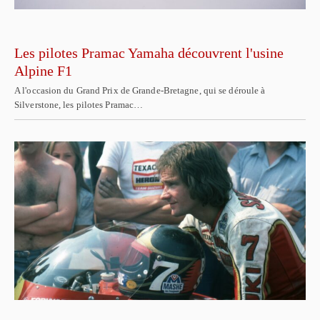
Les pilotes Pramac Yamaha découvrent l'usine
Alpine F1
A l'occasion du Grand Prix de Grande-Bretagne, qui se déroule à
Silverstone, les pilotes Pramac…