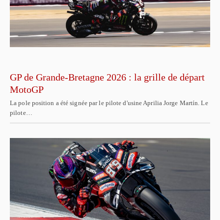
GP de Grande-Bretagne 2026 : la grille de départ
MotoGP
La pole position a été signée par le pilote d'usine Aprilia Jorge Martín. Le
pilote…