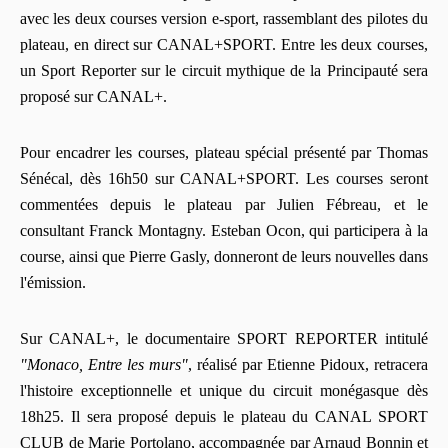
avec les deux courses version e-sport, rassemblant des pilotes du
plateau, en direct sur CANAL+SPORT. Entre les deux courses,
un Sport Reporter sur le circuit mythique de la Principauté sera
proposé sur CANAL+.
Pour encadrer les courses, plateau spécial présenté par Thomas
Sénécal, dès 16h50 sur CANAL+SPORT. Les courses seront
commentées depuis le plateau par Julien Fébreau, et le
consultant Franck Montagny. Esteban Ocon, qui participera à la
course, ainsi que Pierre Gasly, donneront de leurs nouvelles dans
l'émission.
Sur CANAL+, le documentaire SPORT REPORTER intitulé
"Monaco, Entre les murs"
, réalisé par Etienne Pidoux, retracera
l'histoire exceptionnelle et unique du circuit monégasque dès
18h25. Il sera proposé depuis le plateau du CANAL SPORT
CLUB de Marie Portolano, accompagnée par Arnaud Bonnin et