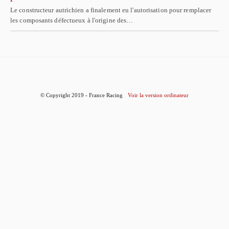
Le constructeur autrichien a finalement eu l'autorisation pour remplacer
les composants défectueux à l'origine des…
© Copyright 2019 - France Racing
Voir la version ordinateur