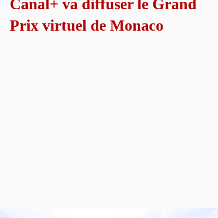
Canal+ va diffuser le Grand
Prix virtuel de Monaco