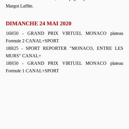
Margot Laffite.
DIMANCHE 24 MAI 2020
16H50 - GRAND PRIX VIRTUEL MONACO plateau
Formule 2 CANAL+SPORT
18H25 - SPORT REPORTER "MONACO, ENTRE LES
MURS" CANAL+
18H50 - GRAND PRIX VIRTUEL MONACO plateau
Formule 1 CANAL+SPORT