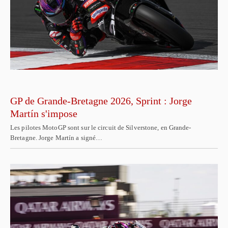
GP de Grande-Bretagne 2026, Sprint : Jorge
Martín s'impose
Les pilotes MotoGP sont sur le circuit de Silverstone, en Grande-
Bretagne. Jorge Martín a signé…