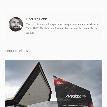
Gaël Angleviel
Mon aventure avec les sports mécaniques commence au Monte-
Carlo 1987. De rédacteur à auteur, l'écriture est le moteur de ma
passion.
ARTICLES RÉCENTS