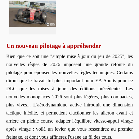
Un nouveau pilotage à appréhender
Bien que ce soit une "simple mise à jour du jeu de 2025", les
nouvelles règles de 2026 imposent une grande refonte du
pilotage pour épouser les nouvelles règles techniques. Certains
diront que le travail fut plus important pour EA Sports pour ce
DLC que les mises à jours des éditions précédentes. Les
nouvelles monoplaces 2026 sont plus légères, plus compactes,
plus vives... L'aérodynamique active introduit une dimension
tactique inédite, et permettent d'actionner les aileron avant et
arrière en pleine course, adapter l'équilibre vitesse-appui virage
après virage : voilà un levier que vous ressentirez au premier
freinage, et dont vous affinerez l'usage au fil des tours.