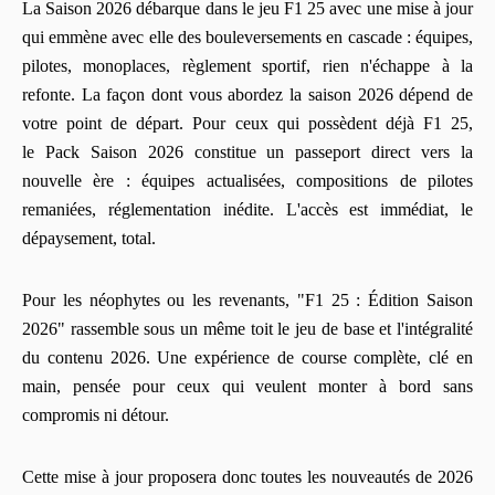
La Saison 2026 débarque dans le jeu F1 25 avec une mise à jour
qui emmène avec elle des bouleversements en cascade : équipes,
pilotes, monoplaces, règlement sportif, rien n'échappe à la
refonte. La façon dont vous abordez la saison 2026 dépend de
votre point de départ. Pour ceux qui possèdent déjà F1 25,
le Pack Saison 2026 constitue un passeport direct vers la
nouvelle ère : équipes actualisées, compositions de pilotes
remaniées, réglementation inédite. L'accès est immédiat, le
dépaysement, total.
Pour les néophytes ou les revenants, "F1 25 : Édition Saison
2026" rassemble sous un même toit le jeu de base et l'intégralité
du contenu 2026. Une expérience de course complète, clé en
main, pensée pour ceux qui veulent monter à bord sans
compromis ni détour.
Cette mise à jour proposera donc toutes les nouveautés de 2026