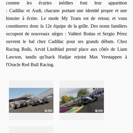
comme les écuries inédites font leur apparition
: Cadillac et Audi, chacune portant une identité propre et une
histoire à écrire. Le mode My Team est de retour, et vous
constituerez donc la 12e équipe de la grille. Des noms familiers
occupent de nouveaux sièges : Valtteri Bottas et Sergio Pérez
ouvrent le bal chez Cadillac pour ses grands débuts. Chez
Racing Bulls, Arvid Lindblad prend place aux côtés de Liam
Lawson, tandis qu'Isack Hadjar rejoint Max Verstappen à
l'Oracle Red Bull Racing.