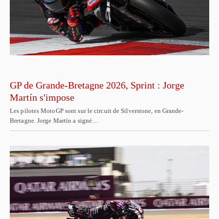
GP de Grande-Bretagne 2026, Sprint : Jorge
Martín s'impose
Les pilotes MotoGP sont sur le circuit de Silverstone, en Grande-
Bretagne. Jorge Martín a signé…