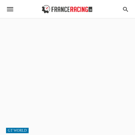
GT WORLD