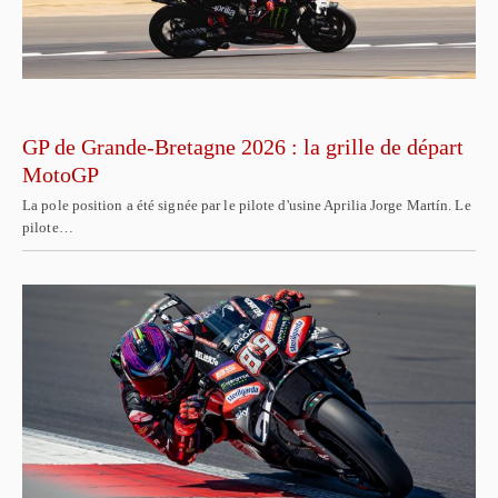
GP de Grande-Bretagne 2026 : la grille de départ
MotoGP
La pole position a été signée par le pilote d'usine Aprilia Jorge Martín. Le
pilote…