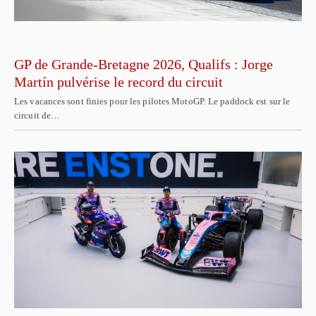
GP de Grande-Bretagne 2026, Qualifs : Jorge
Martín pulvérise le record du circuit
Les vacances sont finies pour les pilotes MotoGP. Le paddock est sur le
circuit de…