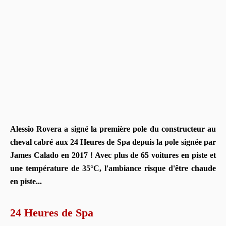
Alessio Rovera a signé la première pole du constructeur au
cheval cabré aux 24 Heures de Spa depuis la pole signée par
James Calado en 2017 ! Avec plus de 65 voitures en piste et
une température de 35°C, l'ambiance risque d'être chaude
en piste...
24 Heures de Spa