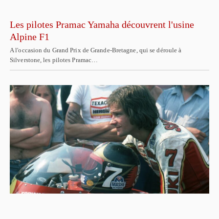
Les pilotes Pramac Yamaha découvrent l'usine
Alpine F1
A l'occasion du Grand Prix de Grande-Bretagne, qui se déroule à
Silverstone, les pilotes Pramac…