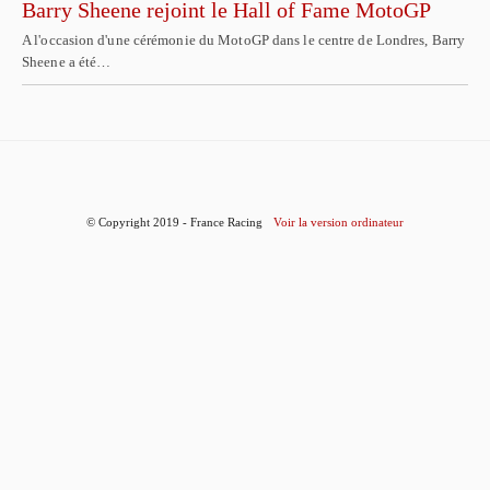
Barry Sheene rejoint le Hall of Fame MotoGP
A l'occasion d'une cérémonie du MotoGP dans le centre de Londres, Barry
Sheene a été…
© Copyright 2019 - France Racing
Voir la version ordinateur