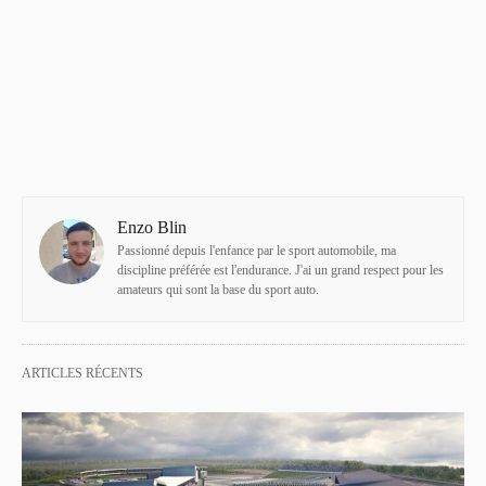
Enzo Blin
Passionné depuis l'enfance par le sport automobile, ma
discipline préférée est l'endurance. J'ai un grand respect pour les
amateurs qui sont la base du sport auto.
ARTICLES RÉCENTS