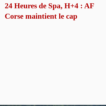
24 Heures de Spa, H+4 : AF
Corse maintient le cap