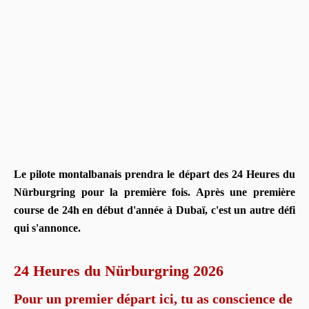
Le pilote montalbanais prendra le départ des 24 Heures du
Nürburgring pour la première fois. Après une première
course de 24h en début d'année à Dubaï, c'est un autre défi
qui s'annonce.
24 Heures du Nürburgring 2026
Pour un premier départ ici, tu as conscience de