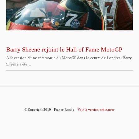
Barry Sheene rejoint le Hall of Fame MotoGP
A l'occasion d'une cérémonie du MotoGP dans le centre de Londres, Barry
Sheene a été…
© Copyright 2019 - France Racing
Voir la version ordinateur