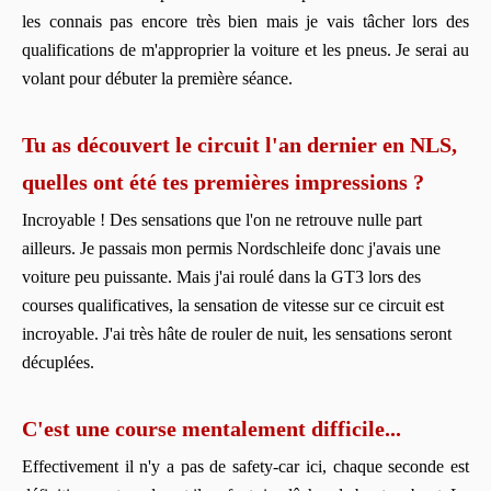
les connais pas encore très bien mais je vais tâcher lors des
qualifications de m'approprier la voiture et les pneus. Je serai au
volant pour débuter la première séance.
Tu as découvert le circuit l'an dernier en NLS,
quelles ont été tes premières impressions ?
Incroyable ! Des sensations que l'on ne retrouve nulle part
ailleurs. Je passais mon permis Nordschleife donc j'avais une
voiture peu puissante. Mais j'ai roulé dans la GT3 lors des
courses qualificatives, la sensation de vitesse sur ce circuit est
incroyable. J'ai très hâte de rouler de nuit, les sensations seront
décuplées.
C'est une course mentalement difficile...
Effectivement il n'y a pas de safety-car ici, chaque seconde est