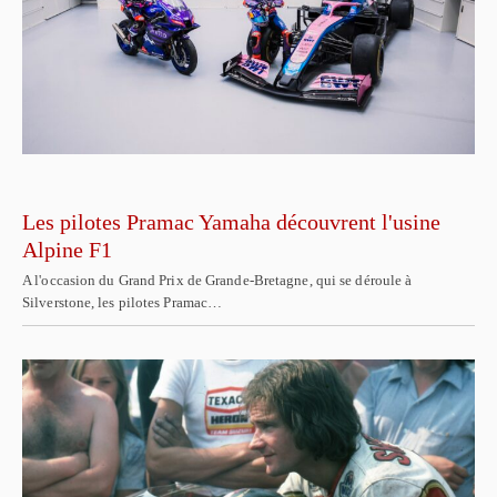
Les pilotes Pramac Yamaha découvrent l'usine
Alpine F1
A l'occasion du Grand Prix de Grande-Bretagne, qui se déroule à
Silverstone, les pilotes Pramac…