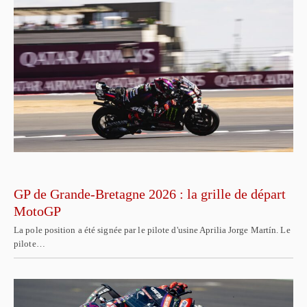
GP de Grande-Bretagne 2026 : la grille de départ
MotoGP
La pole position a été signée par le pilote d'usine Aprilia Jorge Martín. Le
pilote…