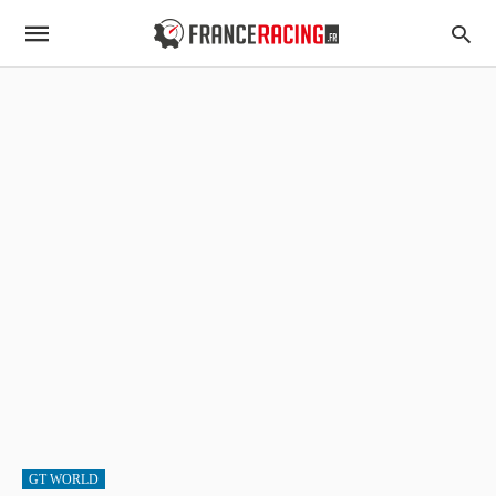
GT WORLD