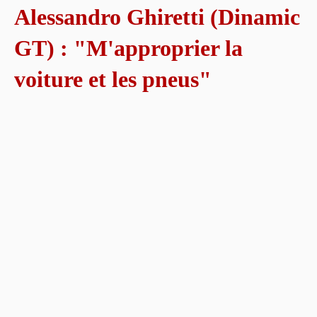
Alessandro Ghiretti (Dinamic
GT) : "M'approprier la
voiture et les pneus"