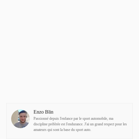
Enzo Blin
Passionné depuis l'enfance par le sport automobile, ma
discipline préférée est l'endurance. J'ai un grand respect pour les
amateurs qui sont la base du sport auto.