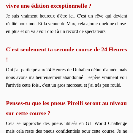
vivre une édition exceptionnelle ?
Je suis vraiment heureux d'être ici. C'est un rêve qui devient
réalité pour moi. Et la venue de Max, cela ajoute quelque chose
en plus et on va avoir droit à un record de spectateurs.
C'est seulement ta seconde course de 24 Heures
!
Oui j'ai participé aux 24 Heures de Dubaï en début d'année mais
nous avons malheureusement abandonné. J'espère vraiment voir
l'arrivée cette fois., c'est un gros morceau et j'ai très peu roulé.
Penses-tu que les pneus Pirelli seront au niveau
sur cette course ?
Cela se rapproche des pneus utilisés en GT World Challenge
mais cela reste des pneus confidentiels pour cette course. Je ne