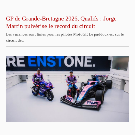
GP de Grande-Bretagne 2026, Qualifs : Jorge
Martín pulvérise le record du circuit
Les vacances sont finies pour les pilotes MotoGP. Le paddock est sur le
circuit de…