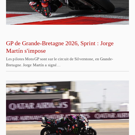
GP de Grande-Bretagne 2026, Sprint : Jorge
Martín s'impose
Les pilotes MotoGP sont sur le circuit de Silverstone, en Grande-
Bretagne. Jorge Martín a signé…