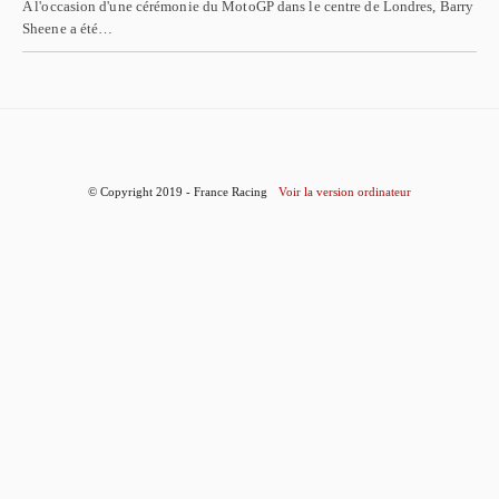
A l'occasion d'une cérémonie du MotoGP dans le centre de Londres, Barry
Sheene a été…
© Copyright 2019 - France Racing
Voir la version ordinateur