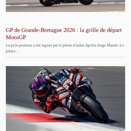
GP de Grande-Bretagne 2026 : la grille de départ
MotoGP
La pole position a été signée par le pilote d'usine Aprilia Jorge Martín. Le
pilote…