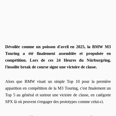
Dévoilée comme un poisson d'avril en 2025, la BMW M3
Touring a été finalement assemblée et propulsée en
compétition. Lors de ces 24 Heures du Nürburgring,
l'insolite break de course signe une victoire de classe.
Alors que BMW visait un simple Top 10 pour la première
apparition en compétition de la M3 Touring, c'est finalement un
Top 5 au général et surtout une victoire de classe, en catégorie
SPX là où peuvent s'engager des prototypes comme celui-ci.