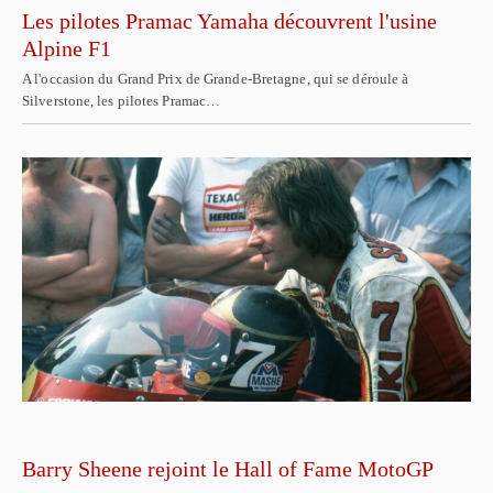
Les pilotes Pramac Yamaha découvrent l'usine
Alpine F1
A l'occasion du Grand Prix de Grande-Bretagne, qui se déroule à
Silverstone, les pilotes Pramac…
Barry Sheene rejoint le Hall of Fame MotoGP