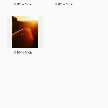
© BMW Media
© BMW Media
© BMW Media