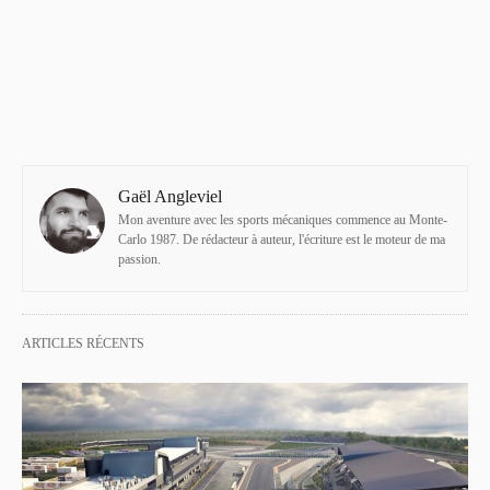
Gaël Angleviel
Mon aventure avec les sports mécaniques commence au Monte-
Carlo 1987. De rédacteur à auteur, l'écriture est le moteur de ma
passion.
ARTICLES RÉCENTS