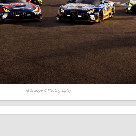
@Gruppe C Photography