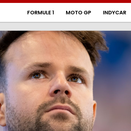
FORMULE 1
MOTO GP
INDYCAR