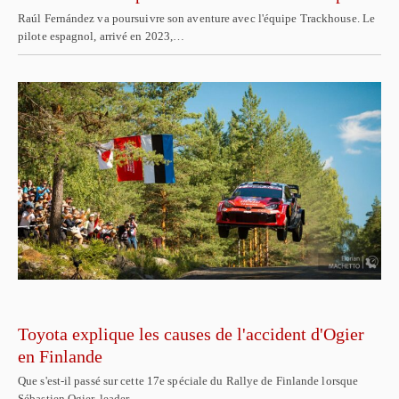
Raúl Fernández va poursuivre son aventure avec l'équipe Trackhouse. Le
pilote espagnol, arrivé en 2023,…
Toyota explique les causes de l'accident d'Ogier
en Finlande
Que s'est-il passé sur cette 17e spéciale du Rallye de Finlande lorsque
Sébastien Ogier, leader…