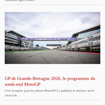
GP de Grande-Bretagne 2026, le programme du
week-end MotoGP
C'est la reprise pour les pilotes MotoGP. Le paddock se retrouve sur le
circuit de…