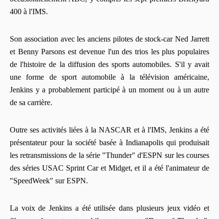
400 à l'IMS.
Son association avec les anciens pilotes de stock-car Ned Jarrett
et Benny Parsons est devenue l'un des trios les plus populaires
de l'histoire de la diffusion des sports automobiles. S'il y avait
une forme de sport automobile à la télévision américaine,
Jenkins y a probablement participé à un moment ou à un autre
de sa carrière.
Outre ses activités liées à la NASCAR et à l'IMS, Jenkins a été
présentateur pour la société basée à Indianapolis qui produisait
les retransmissions de la série "Thunder" d'ESPN sur les courses
des séries USAC Sprint Car et Midget, et il a été l'animateur de
"SpeedWeek" sur ESPN.
La voix de Jenkins a été utilisée dans plusieurs jeux vidéo et