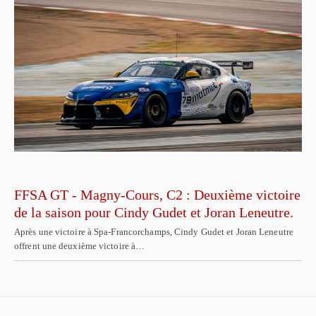
FFSA GT - Magny-Cours, C2 : Deuxième victoire
de la saison pour Cindy Gudet et Joran Leneutre.
Après une victoire à Spa-Francorchamps, Cindy Gudet et Joran Leneutre
offrent une deuxième victoire à…