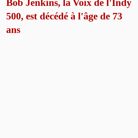
Bob Jenkins, la Voix de l'Indy
500, est décédé à l'âge de 73
ans