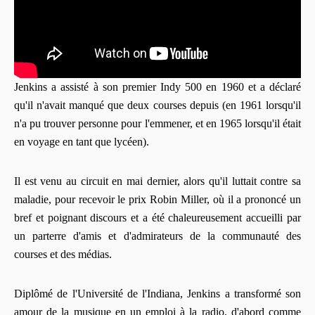
Jenkins a assisté à son premier Indy 500 en 1960 et a déclaré
qu'il n'avait manqué que deux courses depuis (en 1961 lorsqu'il
n'a pu trouver personne pour l'emmener, et en 1965 lorsqu'il était
en voyage en tant que lycéen).
Il est venu au circuit en mai dernier, alors qu'il luttait contre sa
maladie, pour recevoir le prix Robin Miller, où il a prononcé un
bref et poignant discours et a été chaleureusement accueilli par
un parterre d'amis et d'admirateurs de la communauté des
courses et des médias.
Diplômé de l'Université de l'Indiana, Jenkins a transformé son
amour de la musique en un emploi à la radio, d'abord comme