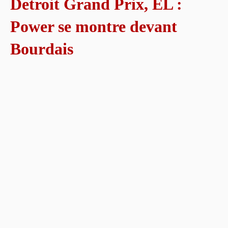
Detroit Grand Prix, EL :
Power se montre devant
Bourdais