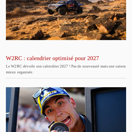
W2RC : calendrier optimisé pour 2027
Le W2RC dévoile son calendrier 2027 ! Pas de nouveauté mais une saison
mieux organisée.