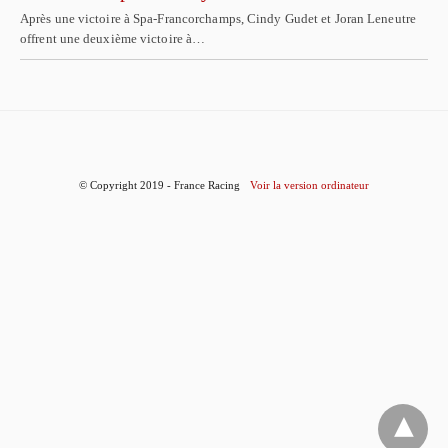
Après une victoire à Spa-Francorchamps, Cindy Gudet et Joran Leneutre
offrent une deuxième victoire à…
© Copyright 2019 - France Racing
Voir la version ordinateur