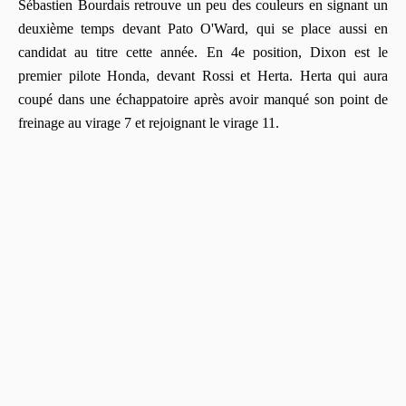
Sébastien Bourdais retrouve un peu des couleurs en signant un
deuxième temps devant Pato O'Ward, qui se place aussi en
candidat au titre cette année. En 4e position, Dixon est le
premier pilote Honda, devant Rossi et Herta. Herta qui aura
coupé dans une échappatoire après avoir manqué son point de
freinage au virage 7 et rejoignant le virage 11.