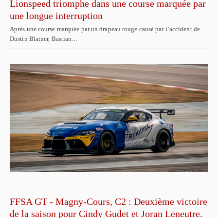
Lionspeed triomphe dans une course marquée par
une longue interruption
Après une course marquée par un drapeau rouge causé par l’accident de
Dustin Blatner, Bastian…
FFSA GT - Magny-Cours, C2 : Deuxième victoire
de la saison pour Cindy Gudet et Joran Leneutre.