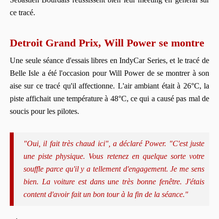
ce tracé.
Detroit Grand Prix, Will Power se montre
Une seule séance d'essais libres en IndyCar Series, et le tracé de
Belle Isle a été l'occasion pour Will Power de se montrer à son
aise sur ce tracé qu'il affectionne. L'air ambiant était à 26°C, la
piste affichait une température à 48°C, ce qui a causé pas mal de
soucis pour les pilotes.
"Oui, il fait très chaud ici", a déclaré Power. "C'est juste
une piste physique. Vous retenez en quelque sorte votre
souffle parce qu'il y a tellement d'engagement. Je me sens
bien. La voiture est dans une très bonne fenêtre. J'étais
content d'avoir fait un bon tour à la fin de la séance."