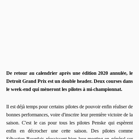
De retour au calendrier après une édition 2020 annulée, le
Detroit Grand Prix est un double header. Deux courses dans
le week-end qui mèneront les pilotes à mi-championnat.
Il est déjà temps pour certains pilotes de pouvoir enfin réaliser de
bonnes performances, voire d'inscrire leur première victoire de la
saison. C'est le cas pour tous les pilotes Penske qui espèrent
enfin en décrocher une cette saison. Des pilotes comme
Sébastien Bourdais réussissent bien leur meeting en général sur