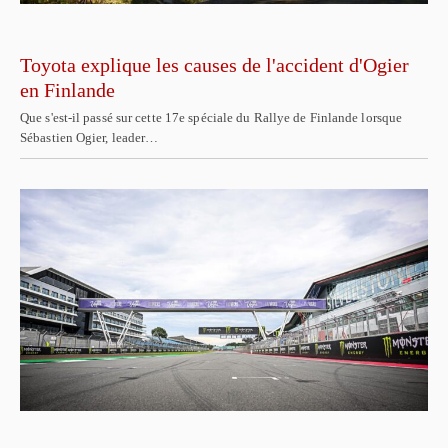
Toyota explique les causes de l'accident d'Ogier
en Finlande
Que s'est-il passé sur cette 17e spéciale du Rallye de Finlande lorsque
Sébastien Ogier, leader…