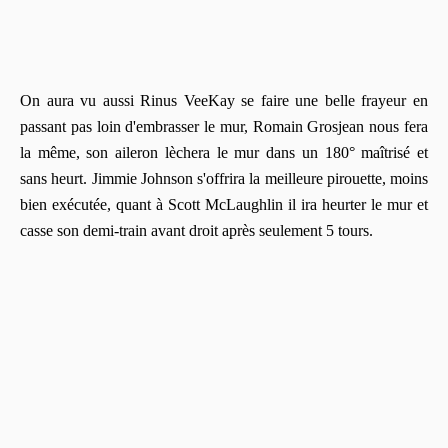
On aura vu aussi Rinus VeeKay se faire une belle frayeur en
passant pas loin d'embrasser le mur, Romain Grosjean nous fera
la même, son aileron lèchera le mur dans un 180° maîtrisé et
sans heurt. Jimmie Johnson s'offrira la meilleure pirouette, moins
bien exécutée, quant à Scott McLaughlin il ira heurter le mur et
casse son demi-train avant droit après seulement 5 tours.