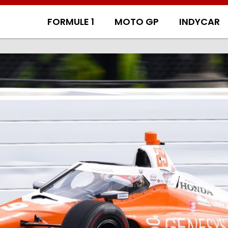
FORMULE 1
MOTO GP
INDYCAR