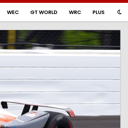
WEC
GT WORLD
WRC
PLUS