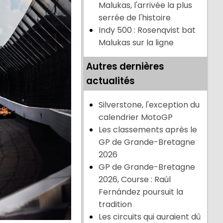
Malukas, l'arrivée la plus
serrée de l'histoire
Indy 500 : Rosenqvist bat
Malukas sur la ligne
Autres dernières
actualités
Silverstone, l'exception du
calendrier MotoGP
Les classements après le
GP de Grande-Bretagne
2026
GP de Grande-Bretagne
2026, Course : Raúl
Fernández poursuit la
tradition
Les circuits qui auraient dû