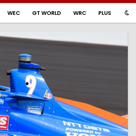
WEC
GT WORLD
WRC
PLUS