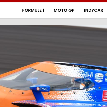
FORMULE 1
MOTO GP
INDYCAR