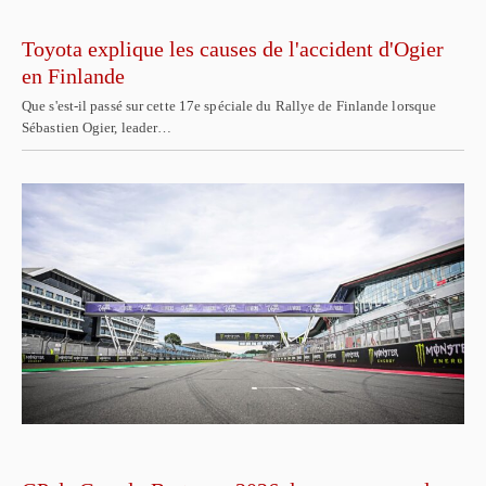
Toyota explique les causes de l'accident d'Ogier
en Finlande
Que s'est-il passé sur cette 17e spéciale du Rallye de Finlande lorsque
Sébastien Ogier, leader…