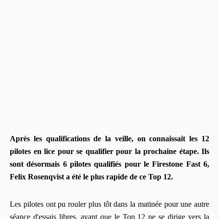
Après les qualifications de la veille, on connaissait les 12
pilotes en lice pour se qualifier pour la prochaine étape. Ils
sont désormais 6 pilotes qualifiés pour le Firestone Fast 6,
Felix Rosenqvist a été le plus rapide de ce Top 12.
Les pilotes ont pu rouler plus tôt dans la matinée pour une autre
séance d'essais libres, avant que le Top 12 ne se dirige vers la