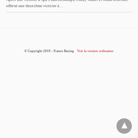
offrent une deuxième victoire à…
© Copyright 2019 - France Racing
Voir la version ordinateur