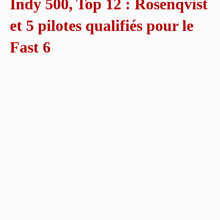
Indy 500, Top 12 : Rosenqvist
et 5 pilotes qualifiés pour le
Fast 6