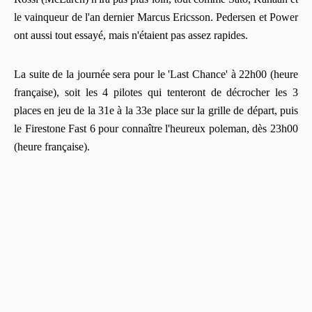
le vainqueur de l'an dernier Marcus Ericsson. Pedersen et Power
ont aussi tout essayé, mais n'étaient pas assez rapides.
La suite de la journée sera pour le 'Last Chance' à 22h00 (heure
française), soit les 4 pilotes qui tenteront de décrocher les 3
places en jeu de la 31e à la 33e place sur la grille de départ, puis
le Firestone Fast 6 pour connaître l'heureux poleman, dès 23h00
(heure française).