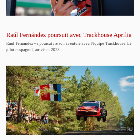
Raúl Fernández poursuit avec Trackhouse Aprilia
Raúl Fernández va poursuivre son aventure avec l'équipe Trackhouse. Le
pilote espagnol, arrivé en 2023,…