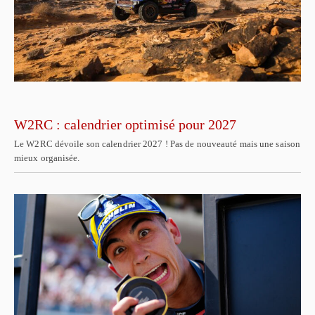
W2RC : calendrier optimisé pour 2027
Le W2RC dévoile son calendrier 2027 ! Pas de nouveauté mais une saison
mieux organisée.