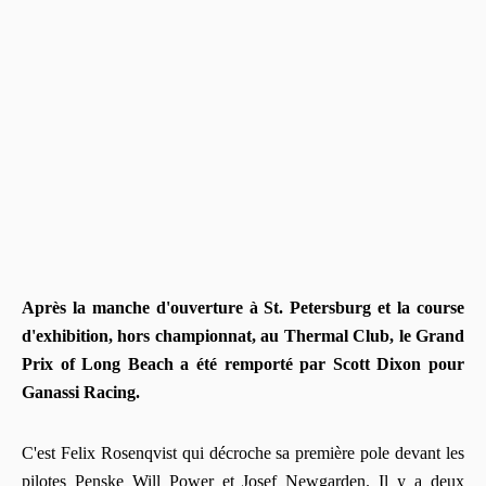
Après la manche d'ouverture à St. Petersburg et la course
d'exhibition, hors championnat, au Thermal Club, le Grand
Prix of Long Beach a été remporté par Scott Dixon pour
Ganassi Racing.
C'est Felix Rosenqvist qui décroche sa première pole devant les
pilotes Penske Will Power et Josef Newgarden. Il y a deux