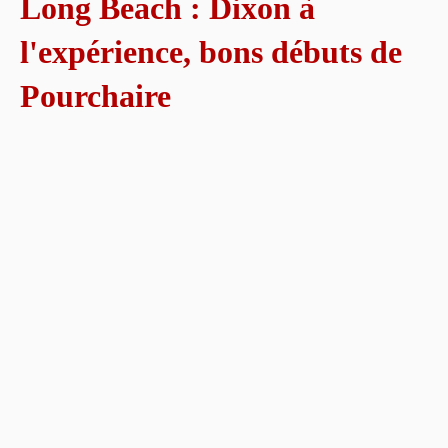
Long Beach : Dixon à
l'expérience, bons débuts de
Pourchaire