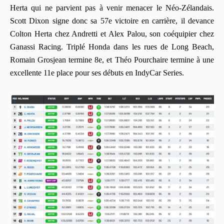
Herta qui ne parvient pas à venir menacer le Néo-Zélandais.
Scott Dixon signe donc sa 57e victoire en carrière, il devance
Colton Herta chez Andretti et Alex Palou, son coéquipier chez
Ganassi Racing. Triplé Honda dans les rues de Long Beach,
Romain Grosjean termine 8e, et Théo Pourchaire termine à une
excellente 11e place pour ses débuts en IndyCar Series.