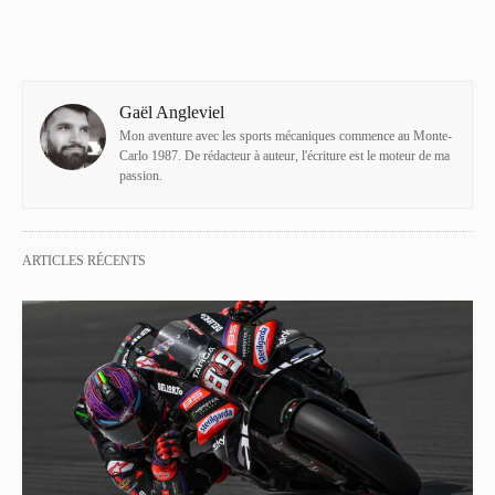
Gaël Angleviel
Mon aventure avec les sports mécaniques commence au Monte-
Carlo 1987. De rédacteur à auteur, l'écriture est le moteur de ma
passion.
ARTICLES RÉCENTS