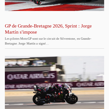
GP de Grande-Bretagne 2026, Sprint : Jorge
Martín s'impose
Les pilotes MotoGP sont sur le circuit de Silverstone, en Grande-
Bretagne. Jorge Martín a signé…