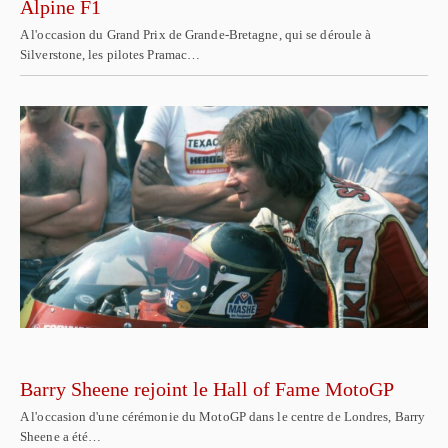
Alpine F1
A l'occasion du Grand Prix de Grande-Bretagne, qui se déroule à
Silverstone, les pilotes Pramac…
Barry Sheene rejoint le Hall of Fame MotoGP
A l'occasion d'une cérémonie du MotoGP dans le centre de Londres, Barry
Sheene a été…