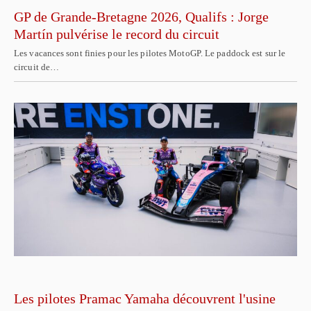
GP de Grande-Bretagne 2026, Qualifs : Jorge
Martín pulvérise le record du circuit
Les vacances sont finies pour les pilotes MotoGP. Le paddock est sur le
circuit de…
Les pilotes Pramac Yamaha découvrent l'usine