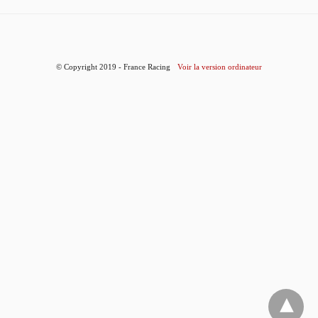
© Copyright 2019 - France Racing
Voir la version ordinateur