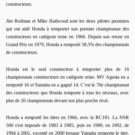
constructeurs.
Jim Redman et Mike Hailwood sont les deux pilotes pionniers
qui ont aidé Honda à remporter son premier championnat des
constructeurs en catégorie reine en 1966. Depuis son retour en
Grand Prix en 1979, Honda a remporté 58,5% des championnats
de constructeurs.
Honda est le seul constructeur à remporter plus de 16
championnats constructeurs en catégorie reine. MV Agusta en a
remporté 16 et Yamaha en a gagné 14. C’est le 70e championnat
des constructeurs que Honda remporte à tous les niveaux, avec
plus de 20 championnats devant son plus proche rival.
Honda a remporté les titres en 1966, avec la RC181. La NSR
500 s'est imposée de 1983 à 1985, puis en 1989, en 1992, de
1994 à 2001, excepté en 2000 lorsque Yamaha remporte le titre.