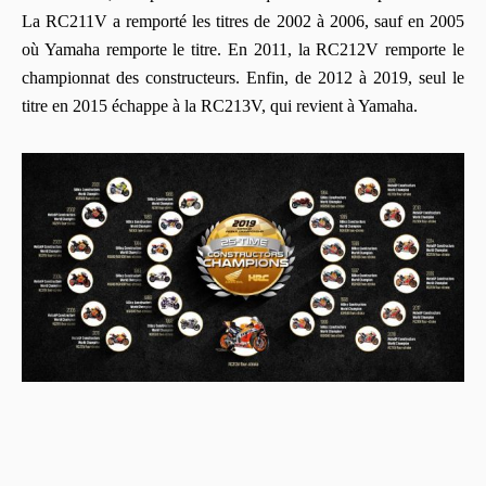
La RC211V a remporté les titres de 2002 à 2006, sauf en 2005
où Yamaha remporte le titre. En 2011, la RC212V remporte le
championnat des constructeurs. Enfin, de 2012 à 2019, seul le
titre en 2015 échappe à la RC213V, qui revient à Yamaha.