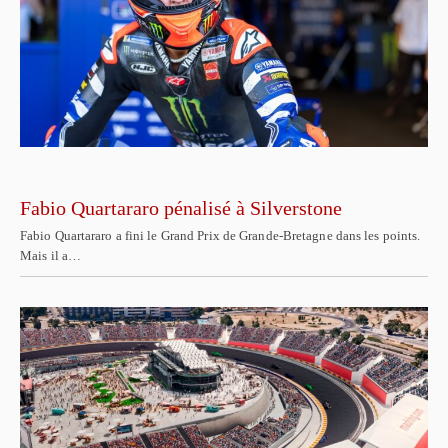
Fabio Quartararo pénalisé à Silverstone
Fabio Quartararo a fini le Grand Prix de Grande-Bretagne dans les points.
Mais il a…