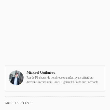
Mickael Guilmeau
Fan de F1 depuis de nombreuses années, ayant officié sur
différents médias dont ToileF1, gérant F1Feeds sur Facebook.
ARTICLES RÉCENTS