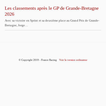
Les classements après le GP de Grande-Bretagne
2026
Avec sa victoire en Sprint et sa deuxième place au Grand Prix de Grande-
Bretagne, Jorge…
© Copyright 2019 - France Racing
Voir la version ordinateur