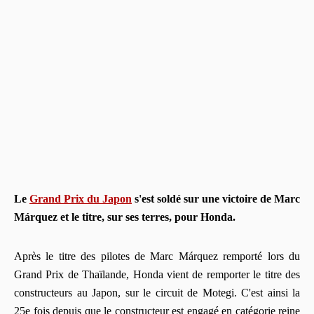
Le
Grand Prix du Japon
s'est soldé sur une victoire de Marc
Márquez et le titre, sur ses terres, pour Honda.
Après le titre des pilotes de Marc Márquez remporté lors du
Grand Prix de Thaïlande, Honda vient de remporter le titre des
constructeurs au Japon, sur le circuit de Motegi. C'est ainsi la
25e fois depuis que le constructeur est engagé en catégorie reine