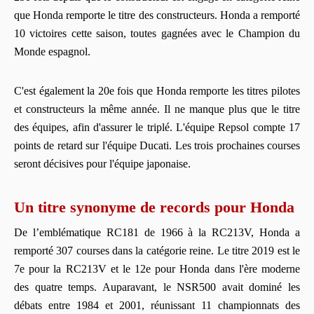
que Honda remporte le titre des constructeurs. Honda a remporté
10 victoires cette saison, toutes gagnées avec le Champion du
Monde espagnol.
C'est également la 20e fois que Honda remporte les titres pilotes
et constructeurs la même année. Il ne manque plus que le titre
des équipes, afin d'assurer le triplé. L'équipe Repsol compte 17
points de retard sur l'équipe Ducati. Les trois prochaines courses
seront décisives pour l'équipe japonaise.
Un titre synonyme de records pour Honda
De l’emblématique RC181 de 1966 à la RC213V, Honda a
remporté 307 courses dans la catégorie reine. Le titre 2019 est le
7e pour la RC213V et le 12e pour Honda dans l'ère moderne
des quatre temps. Auparavant, le NSR500 avait dominé les
débats entre 1984 et 2001, réunissant 11 championnats des