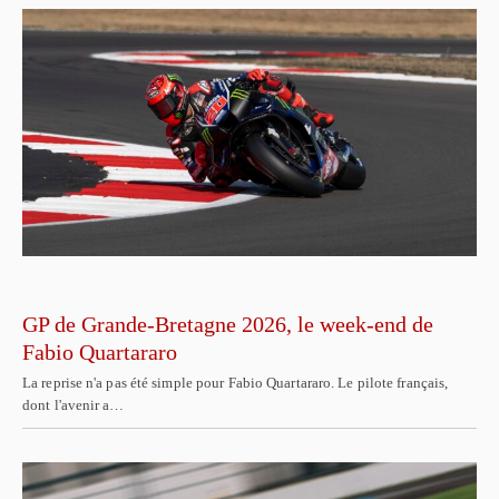
GP de Grande-Bretagne 2026, le week-end de
Fabio Quartararo
La reprise n'a pas été simple pour Fabio Quartararo. Le pilote français,
dont l'avenir a…