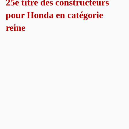
25e titre des constructeurs
pour Honda en catégorie
reine