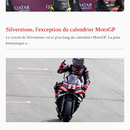
Silverstone, l'exception du calendrier MotoGP
Le circuit de Silverstone est le plus long du calendrier MotoGP. La piste
britannique a…