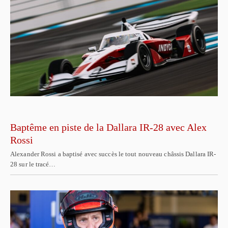
Baptême en piste de la Dallara IR-28 avec Alex
Rossi
Alexander Rossi a baptisé avec succès le tout nouveau châssis Dallara IR-
28 sur le tracé…