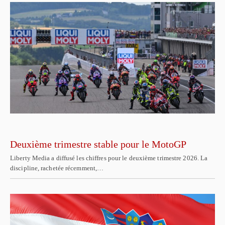
Deuxième trimestre stable pour le MotoGP
Liberty Media a diffusé les chiffres pour le deuxième trimestre 2026. La
discipline, rachetée récemment,…