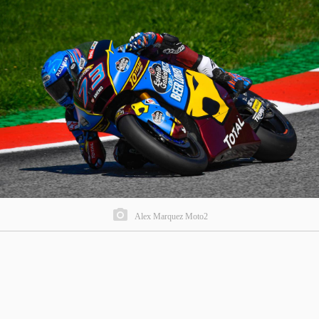
Alex Marquez Moto2