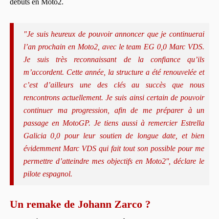
débuts en Moto2.
"Je suis heureux de pouvoir annoncer que je continuerai
l’an prochain en Moto2, avec le team EG 0,0 Marc VDS.
Je suis très reconnaissant de la confiance qu’ils
m’accordent. Cette année, la structure a été renouvelée et
c’est d’ailleurs une des clés au succès que nous
rencontrons actuellement. Je suis ainsi certain de pouvoir
continuer ma progression, afin de me préparer à un
passage en MotoGP. Je tiens aussi à remercier Estrella
Galicia 0,0 pour leur soutien de longue date, et bien
évidemment Marc VDS qui fait tout son possible pour me
permettre d’atteindre mes objectifs en Moto2'', déclare le
pilote espagnol.
Un remake de Johann Zarco ?