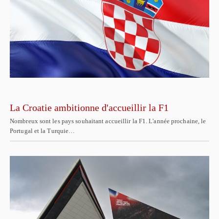
La Croatie ambitionne d'accueillir la F1
Nombreux sont les pays souhaitant accueillir la F1. L'année prochaine, le
Portugal et la Turquie…