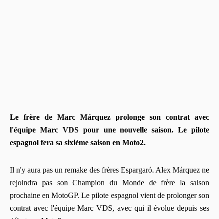
Le frère de Marc Márquez prolonge son contrat avec
l'équipe Marc VDS pour une nouvelle saison. Le pilote
espagnol fera sa sixième saison en Moto2.
Il n'y aura pas un remake des frères Espargaró. Alex Márquez ne
rejoindra pas son Champion du Monde de frère la saison
prochaine en MotoGP. Le pilote espagnol vient de prolonger son
contrat avec l'équipe Marc VDS, avec qui il évolue depuis ses