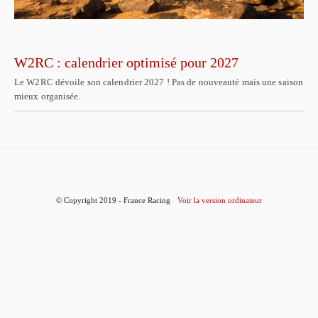
W2RC : calendrier optimisé pour 2027
Le W2RC dévoile son calendrier 2027 ! Pas de nouveauté mais une saison
mieux organisée.
© Copyright 2019 - France Racing
Voir la version ordinateur