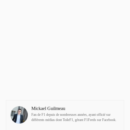
Mickael Guilmeau
Fan de F1 depuis de nombreuses années, ayant officié sur
différents médias dont ToileF1, gérant F1Feeds sur Facebook.