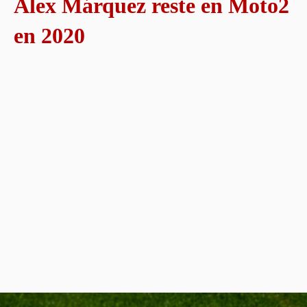
Alex Márquez reste en Moto2
en 2020