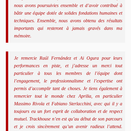
nous avons poursuivies ensemble et d’avoir contribué à
bâtir une équipe dotée de solides fondations humaines et
techniques. Ensemble, nous avons obtenu des résultats
importants qui resteront à jamais gravés dans ma
mémoire.
Je remercie Raúl Fernández et Ai Ogura pour leurs
performances en piste, et j’adresse un merci tout
particulier à tous les membres de l’équipe dont
l’engagement, le professionnalisme et l’expertise ont
permis d’accomplir tant de choses. Je tiens également à
remercier tout le monde chez Aprilia, en particulier
Massimo Rivola et Fabiano Sterlacchini, avec qui il y a
toujours eu un fort esprit de collaboration et de respect
mutuel. Trackhouse n’en est qu’au début de son parcours
et je crois sincèrement qu’un avenir radieux l’attend.