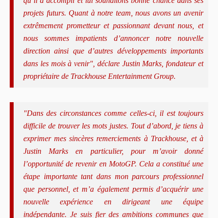
qu’il a accompli et lui souhaitons bonne chance dans ses
projets futurs. Quant à notre team, nous avons un avenir
extrêmement prometteur et passionnant devant nous, et
nous sommes impatients d’annoncer notre nouvelle
direction ainsi que d’autres développements importants
dans les mois à venir", déclare Justin Marks, fondateur et
propriétaire de Trackhouse Entertainment Group.
"Dans des circonstances comme celles-ci, il est toujours
difficile de trouver les mots justes. Tout d’abord, je tiens à
exprimer mes sincères remerciements à Trackhouse, et à
Justin Marks en particulier, pour m’avoir donné
l’opportunité de revenir en MotoGP. Cela a constitué une
étape importante tant dans mon parcours professionnel
que personnel, et m’a également permis d’acquérir une
nouvelle expérience en dirigeant une équipe
indépendante. Je suis fier des ambitions communes que