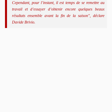
Cependant, pour l’instant, il est temps de se remettre au
travail et d’essayer d’obtenir encore quelques beaux
résultats ensemble avant la fin de la saison", déclare
Davide Brivio.