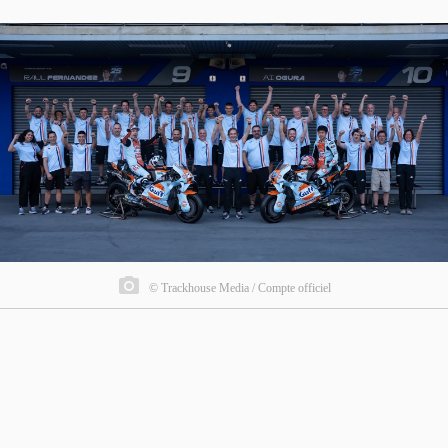
© Trackhouse Media / Compte officiel