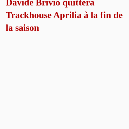
Davide Brivio quittera
Trackhouse Aprilia à la fin de
la saison