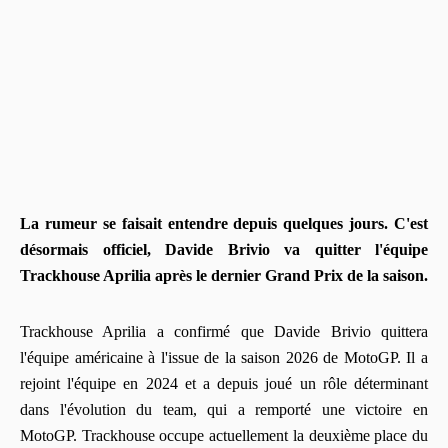
La rumeur se faisait entendre depuis quelques jours. C'est
désormais officiel, Davide Brivio va quitter l'équipe
Trackhouse Aprilia après le dernier Grand Prix de la saison.
Trackhouse Aprilia a confirmé que Davide Brivio quittera
l'équipe américaine à l'issue de la saison 2026 de MotoGP. Il a
rejoint l'équipe en 2024 et a depuis joué un rôle déterminant
dans l'évolution du team, qui a remporté une victoire en
MotoGP. Trackhouse occupe actuellement la deuxième place du