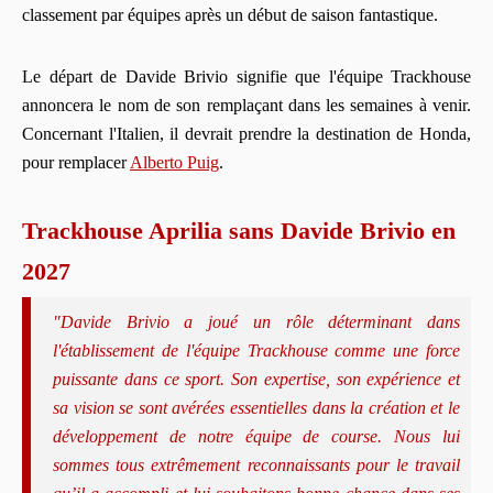
classement par équipes après un début de saison fantastique.
Le départ de Davide Brivio signifie que l'équipe Trackhouse
annoncera le nom de son remplaçant dans les semaines à venir.
Concernant l'Italien, il devrait prendre la destination de Honda,
pour remplacer
Alberto Puig
.
Trackhouse Aprilia sans Davide Brivio en
2027
"Davide Brivio a joué un rôle déterminant dans
l'établissement de l'équipe Trackhouse comme une force
puissante dans ce sport. Son expertise, son expérience et
sa vision se sont avérées essentielles dans la création et le
développement de notre équipe de course. Nous lui
sommes tous extrêmement reconnaissants pour le travail