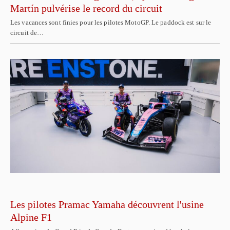
Martín pulvérise le record du circuit
Les vacances sont finies pour les pilotes MotoGP. Le paddock est sur le
circuit de…
Les pilotes Pramac Yamaha découvrent l'usine
Alpine F1