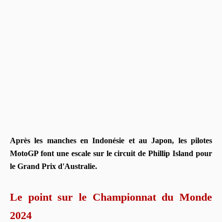
Après les manches en Indonésie et au Japon, les pilotes
MotoGP font une escale sur le circuit de Phillip Island pour
le Grand Prix d'Australie.
Le point sur le Championnat du Monde
2024