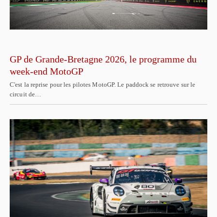
GP de Grande-Bretagne 2026, le programme du
week-end MotoGP
C'est la reprise pour les pilotes MotoGP. Le paddock se retrouve sur le
circuit de…