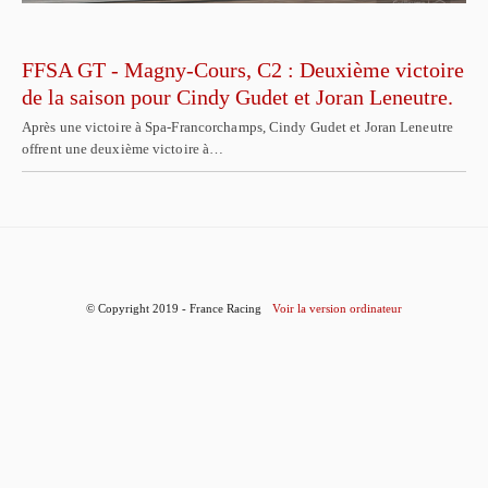
FFSA GT - Magny-Cours, C2 : Deuxième victoire
de la saison pour Cindy Gudet et Joran Leneutre.
Après une victoire à Spa-Francorchamps, Cindy Gudet et Joran Leneutre
offrent une deuxième victoire à…
© Copyright 2019 - France Racing
Voir la version ordinateur