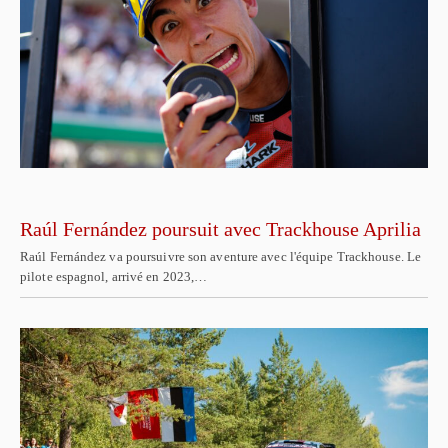
Raúl Fernández poursuit avec Trackhouse Aprilia
Raúl Fernández va poursuivre son aventure avec l'équipe Trackhouse. Le
pilote espagnol, arrivé en 2023,…