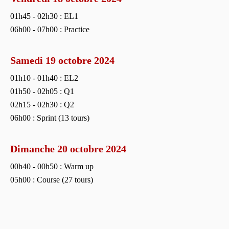
01h45 - 02h30 : EL1
06h00 - 07h00 : Practice
Samedi 19 octobre 2024
01h10 - 01h40 : EL2
01h50 - 02h05 : Q1
02h15 - 02h30 : Q2
06h00 : Sprint (13 tours)
Dimanche 20 octobre 2024
00h40 - 00h50 : Warm up
05h00 : Course (27 tours)