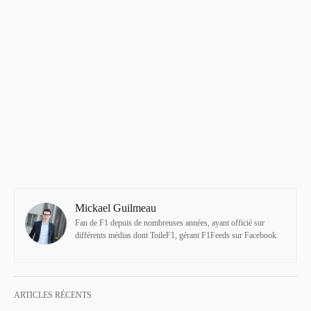
Mickael Guilmeau
Fan de F1 depuis de nombreuses années, ayant officié sur
différents médias dont ToileF1, gérant F1Feeds sur Facebook.
ARTICLES RÉCENTS