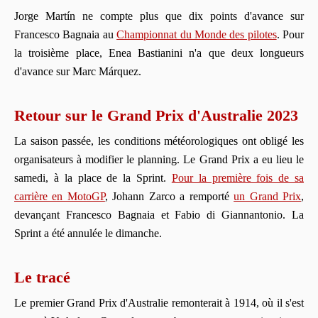
Jorge Martín ne compte plus que dix points d'avance sur
Francesco Bagnaia au
Championnat du Monde des pilotes
. Pour
la troisième place, Enea Bastianini n'a que deux longueurs
d'avance sur Marc Márquez.
Retour sur le Grand Prix d'Australie 2023
La saison passée, les conditions météorologiques ont obligé les
organisateurs à modifier le planning. Le Grand Prix a eu lieu le
samedi, à la place de la Sprint.
Pour la première fois de sa
carrière en MotoGP
, Johann Zarco a remporté
un Grand Prix
,
devançant Francesco Bagnaia et Fabio di Giannantonio. La
Sprint a été annulée le dimanche.
Le tracé
Le premier Grand Prix d'Australie remonterait à 1914, où il s'est