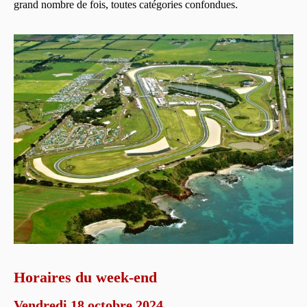
grand nombre de fois, toutes catégories confondues.
Horaires du week-end
Vendredi 18 octobre 2024