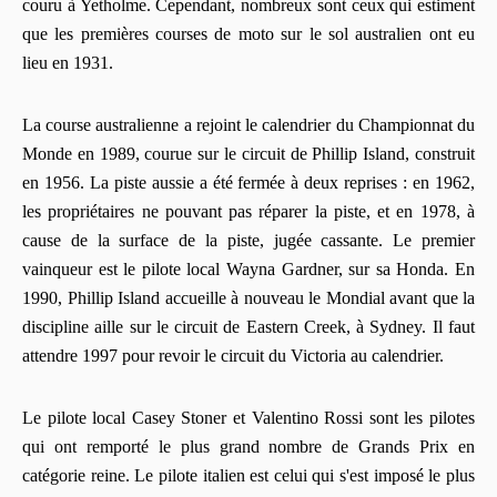
couru à Yetholme. Cependant, nombreux sont ceux qui estiment
que les premières courses de moto sur le sol australien ont eu
lieu en 1931.
La course australienne a rejoint le calendrier du Championnat du
Monde en 1989, courue sur le circuit de Phillip Island, construit
en 1956. La piste aussie a été fermée à deux reprises : en 1962,
les propriétaires ne pouvant pas réparer la piste, et en 1978, à
cause de la surface de la piste, jugée cassante. Le premier
vainqueur est le pilote local Wayna Gardner, sur sa Honda. En
1990, Phillip Island accueille à nouveau le Mondial avant que la
discipline aille sur le circuit de Eastern Creek, à Sydney. Il faut
attendre 1997 pour revoir le circuit du Victoria au calendrier.
Le pilote local Casey Stoner et Valentino Rossi sont les pilotes
qui ont remporté le plus grand nombre de Grands Prix en
catégorie reine. Le pilote italien est celui qui s'est imposé le plus