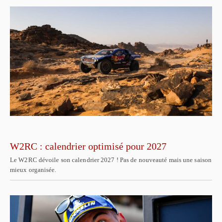
W2RC : calendrier optimisé pour 2027
Le W2RC dévoile son calendrier 2027 ! Pas de nouveauté mais une saison
mieux organisée.