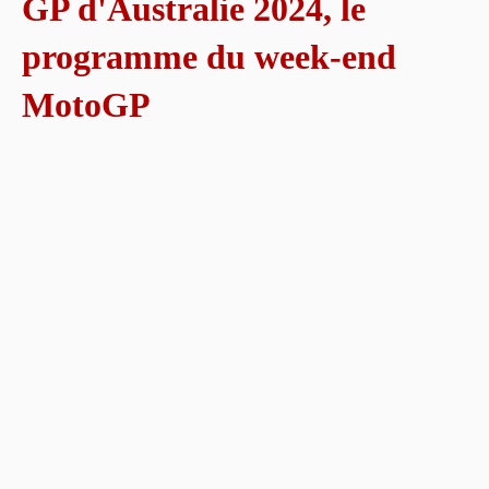
GP d'Australie 2024, le
programme du week-end
MotoGP