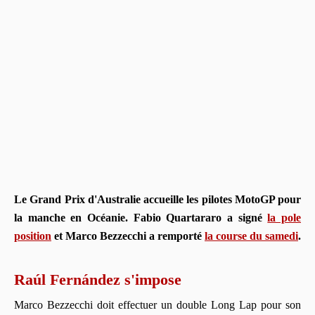
Le Grand Prix d'Australie accueille les pilotes MotoGP pour
la manche en Océanie. Fabio Quartararo
a signé
la pole
position
et Marco Bezzecchi a remporté
la course du samedi
.
Raúl Fernández s'impose
Marco Bezzecchi doit effectuer un double Long Lap pour son