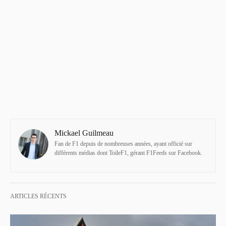
Mickael Guilmeau
Fan de F1 depuis de nombreuses années, ayant officié sur
différents médias dont ToileF1, gérant F1Feeds sur Facebook.
ARTICLES RÉCENTS