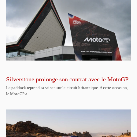
Silverstone prolonge son contrat avec le MotoGP
Le paddock reprend sa saison sur le circuit britannique. A cette occasion,
le MotoGP a…