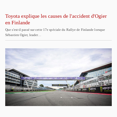
Toyota explique les causes de l'accident d'Ogier
en Finlande
Que s'est-il passé sur cette 17e spéciale du Rallye de Finlande lorsque
Sébastien Ogier, leader…