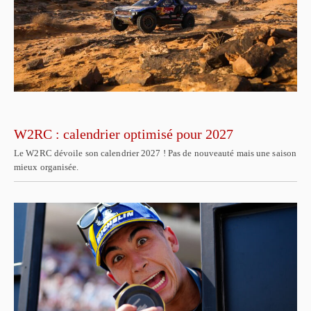
W2RC : calendrier optimisé pour 2027
Le W2RC dévoile son calendrier 2027 ! Pas de nouveauté mais une saison
mieux organisée.