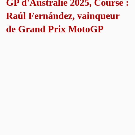
GP d'Australie 2025, Course :
Raúl Fernández, vainqueur
de Grand Prix MotoGP