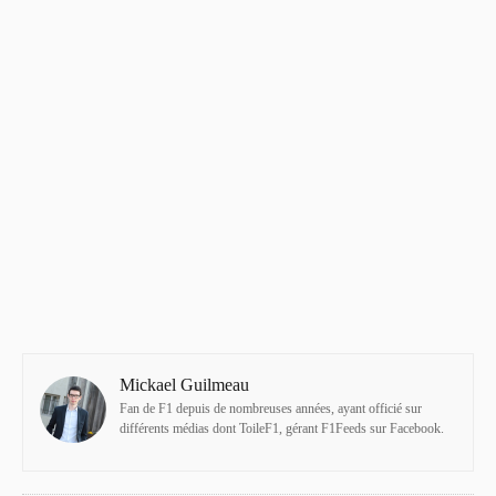
Mickael Guilmeau
Fan de F1 depuis de nombreuses années, ayant officié sur
différents médias dont ToileF1, gérant F1Feeds sur Facebook.