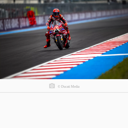
© Ducati Media