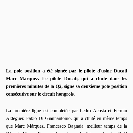
La pole position a été signée par le pilote d'usine Ducati
Marc Márquez. Le pilote Ducati, qui a chuté dans les
premières minutes de la Q2, signe sa deuxième pole position
consécutive sur le circuit hongrois.
La première ligne est complétée par Pedro Acosta et Fermín
Aldeguer. Fabio Di Giannantonio, qui a chuté en même temps
que Marc Márquez, Francesco Bagnaia, meilleur temps de la