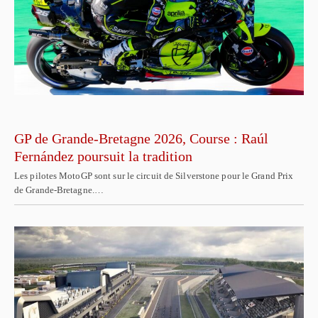
GP de Grande-Bretagne 2026, Course : Raúl
Fernández poursuit la tradition
Les pilotes MotoGP sont sur le circuit de Silverstone pour le Grand Prix
de Grande-Bretagne.…