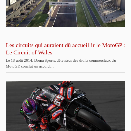
Les circuits qui auraient dû accueillir le MotoGP :
Le Circuit of Wales
Le 13 août 2014, Dorna Sports, détenteur des droits commerciaux du
MotoGP, conclut un accord…