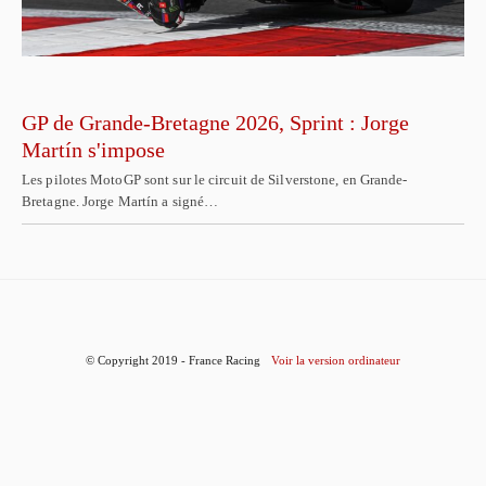
GP de Grande-Bretagne 2026, Sprint : Jorge
Martín s'impose
Les pilotes MotoGP sont sur le circuit de Silverstone, en Grande-
Bretagne. Jorge Martín a signé…
© Copyright 2019 - France Racing
Voir la version ordinateur