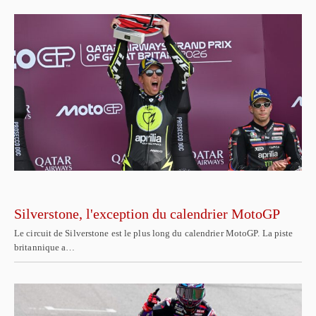
Silverstone, l'exception du calendrier MotoGP
Le circuit de Silverstone est le plus long du calendrier MotoGP. La piste
britannique a…