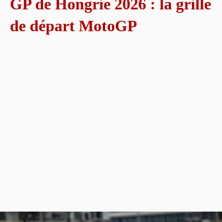
GP de Hongrie 2026 : la grille
de départ MotoGP