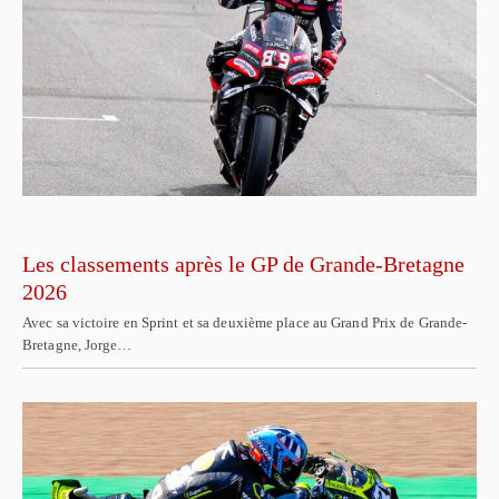
Les classements après le GP de Grande-Bretagne
2026
Avec sa victoire en Sprint et sa deuxième place au Grand Prix de Grande-
Bretagne, Jorge…