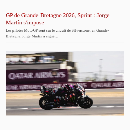
GP de Grande-Bretagne 2026, Sprint : Jorge
Martín s'impose
Les pilotes MotoGP sont sur le circuit de Silverstone, en Grande-
Bretagne. Jorge Martín a signé…