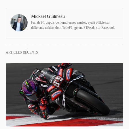
Mickael Guilmeau
Fan de F1 depuis de nombreuses années, ayant officié sur
différents médias dont ToileF1, gérant F1Feeds sur Facebook.
ARTICLES RÉCENTS