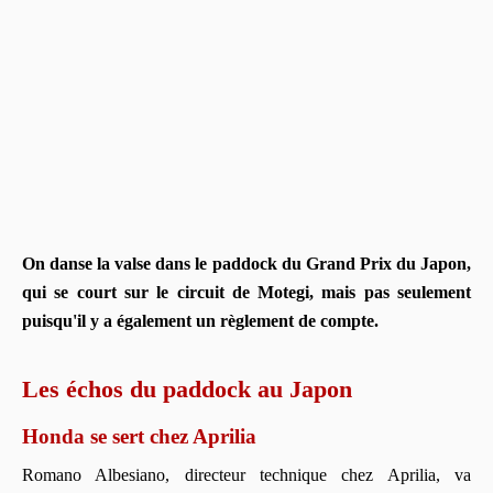
On danse la valse dans le paddock du Grand Prix du Japon,
qui se court sur le circuit de Motegi, mais pas seulement
puisqu'il y a également un règlement de compte.
Les échos du paddock au Japon
Honda se sert chez Aprilia
Romano Albesiano, directeur technique chez Aprilia, va