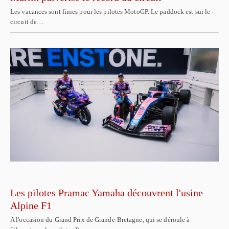
Les vacances sont finies pour les pilotes MotoGP. Le paddock est sur le
circuit de…
Les pilotes Pramac Yamaha découvrent l'usine
Alpine F1
A l'occasion du Grand Prix de Grande-Bretagne, qui se déroule à