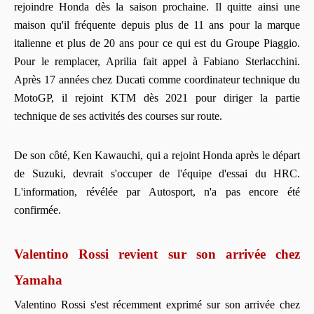
rejoindre Honda dès la saison prochaine. Il quitte ainsi une
maison qu'il fréquente depuis plus de 11 ans pour la marque
italienne et plus de 20 ans pour ce qui est du Groupe Piaggio.
Pour le remplacer, Aprilia fait appel à Fabiano Sterlacchini.
Après 17 années chez Ducati comme coordinateur technique du
MotoGP, il rejoint KTM dès 2021 pour diriger la partie
technique de ses activités des courses sur route.
De son côté, Ken Kawauchi, qui a rejoint Honda après le départ
de Suzuki, devrait s'occuper de l'équipe d'essai du HRC.
L'information, révélée par Autosport, n'a pas encore été
confirmée.
Valentino Rossi revient sur son arrivée chez
Yamaha
Valentino Rossi s'est récemment exprimé sur son arrivée chez