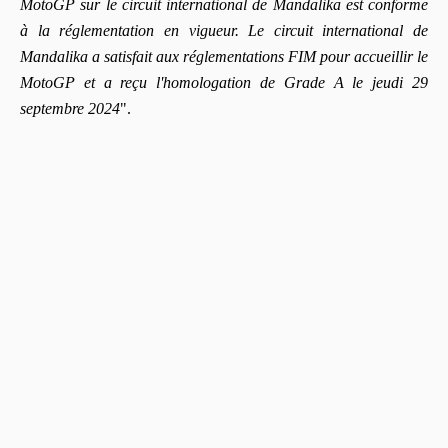
MotoGP sur le circuit international de Mandalika est conforme
à la réglementation en vigueur. Le circuit international de
Mandalika a satisfait aux réglementations FIM pour accueillir le
MotoGP et a reçu l'homologation de Grade A le jeudi 29
septembre 2024
".