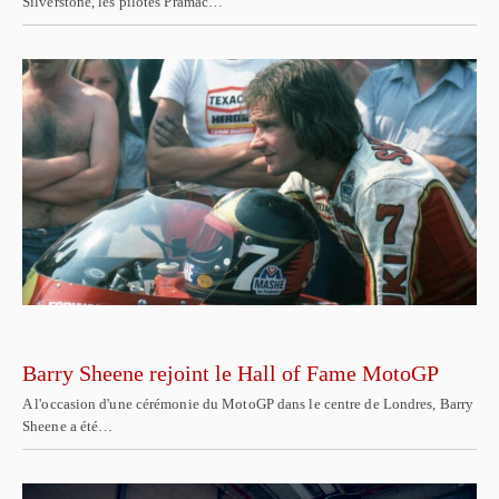
Silverstone, les pilotes Pramac…
Barry Sheene rejoint le Hall of Fame MotoGP
A l'occasion d'une cérémonie du MotoGP dans le centre de Londres, Barry
Sheene a été…