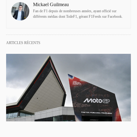
Mickael Guilmeau
Fan de F1 depuis de nombreuses années, ayant officié sur
différents médias dont ToileF1, gérant F1Feeds sur Facebook.
ARTICLES RÉCENTS