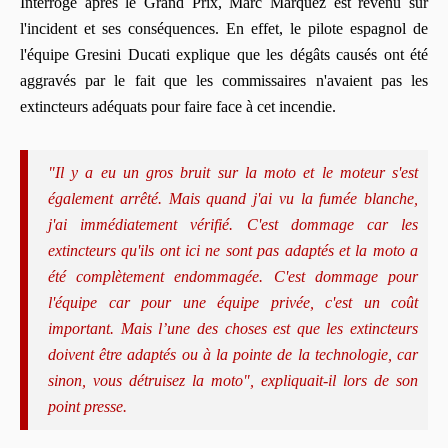
Interrogé après le Grand Prix, Marc Márquez est revenu sur
l'incident et ses conséquences. En effet, le pilote espagnol de
l'équipe Gresini Ducati explique que les dégâts causés ont été
aggravés par le fait que les commissaires n'avaient pas les
extincteurs adéquats pour faire face à cet incendie.
"Il y a eu un gros bruit sur la moto et le moteur s'est
également arrêté. Mais quand j'ai vu la fumée blanche,
j'ai immédiatement vérifié. C'est dommage car les
extincteurs qu'ils ont ici ne sont pas adaptés et la moto a
été complètement endommagée. C'est dommage pour
l'équipe car pour une équipe privée, c'est un coût
important. Mais l’une des choses est que les extincteurs
doivent être adaptés ou à la pointe de la technologie, car
sinon, vous détruisez la moto", expliquait-il lors de son
point presse.