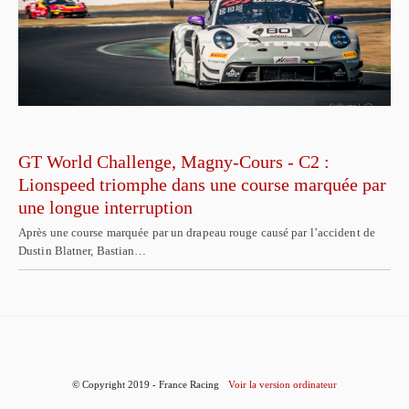
GT World Challenge, Magny-Cours - C2 :
Lionspeed triomphe dans une course marquée par
une longue interruption
Après une course marquée par un drapeau rouge causé par l’accident de
Dustin Blatner, Bastian…
© Copyright 2019 - France Racing
Voir la version ordinateur