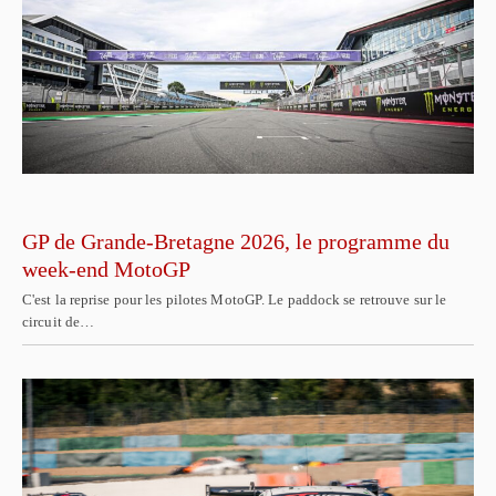
GP de Grande-Bretagne 2026, le programme du
week-end MotoGP
C'est la reprise pour les pilotes MotoGP. Le paddock se retrouve sur le
circuit de…