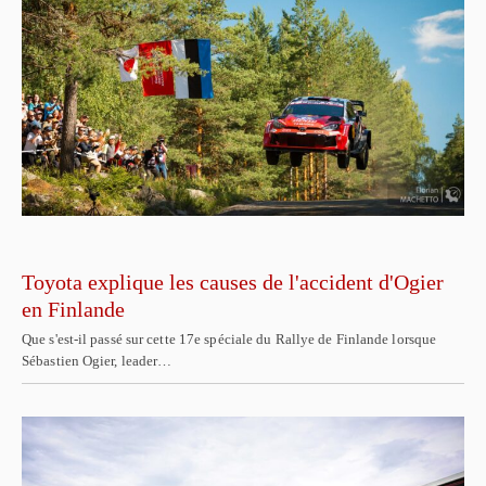
Toyota explique les causes de l'accident d'Ogier
en Finlande
Que s'est-il passé sur cette 17e spéciale du Rallye de Finlande lorsque
Sébastien Ogier, leader…