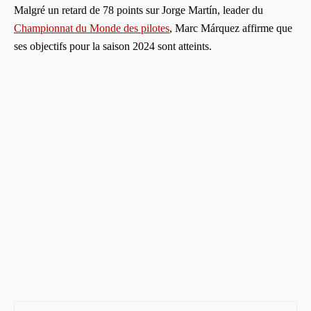
Malgré un retard de 78 points sur Jorge Martín, leader du
Championnat du Monde des pilotes
, Marc Márquez affirme que
ses objectifs pour la saison 2024 sont atteints.