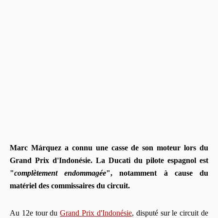
Marc Márquez a connu une casse de son moteur lors du
Grand Prix d'Indonésie. La Ducati du pilote espagnol est
"
complètement endommagée
", notamment à cause du
matériel des commissaires du circuit.
Au 12e tour du
Grand Prix d'Indonésie
, disputé sur le circuit de