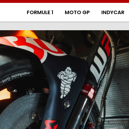
FORMULE 1
MOTO GP
INDYCAR