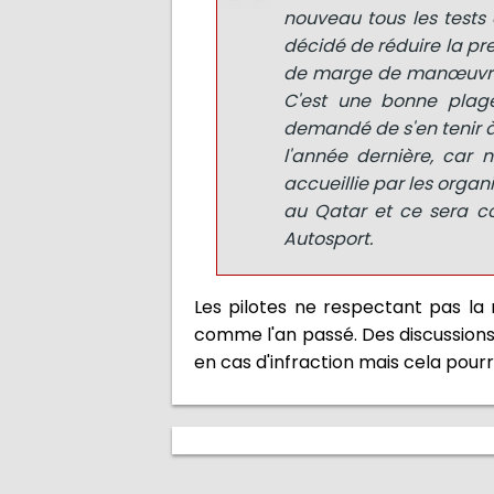
nouveau tous les tests 
décidé de réduire la pre
de marge de manœuvre au
C'est une bonne plag
demandé de s'en tenir 
l'année dernière, car 
accueillie par les organ
au Qatar et ce sera c
Autosport.
Les pilotes ne respectant pas la
comme l'an passé. Des discussions on
en cas d'infraction mais cela pour