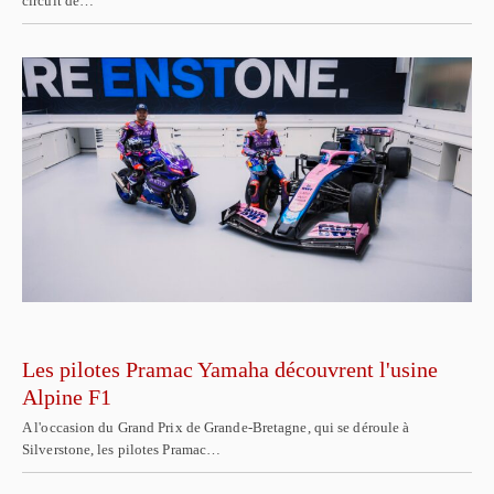
circuit de…
Les pilotes Pramac Yamaha découvrent l'usine
Alpine F1
A l'occasion du Grand Prix de Grande-Bretagne, qui se déroule à
Silverstone, les pilotes Pramac…