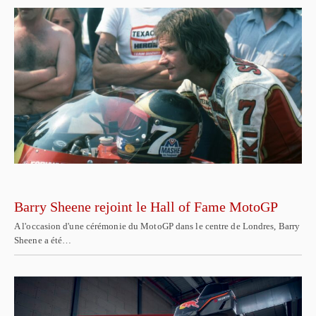
Barry Sheene rejoint le Hall of Fame MotoGP
A l'occasion d'une cérémonie du MotoGP dans le centre de Londres, Barry
Sheene a été…