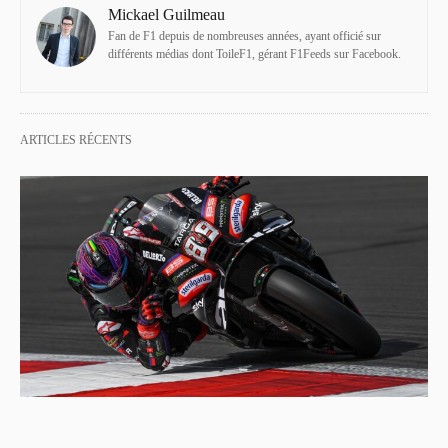
Mickael Guilmeau
Fan de F1 depuis de nombreuses années, ayant officié sur
différents médias dont ToileF1, gérant F1Feeds sur Facebook.
ARTICLES RÉCENTS