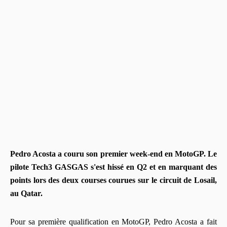
Pedro Acosta a couru son premier week-end en MotoGP. Le
pilote Tech3 GASGAS s'est hissé en Q2 et en marquant des
points lors des deux courses courues sur le circuit de Losail,
au Qatar.
Pour sa première qualification en MotoGP, Pedro Acosta a fait