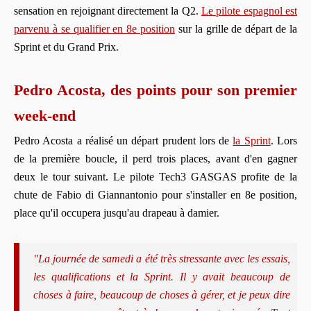
sensation en rejoignant directement la Q2.
Le pilote espagnol est
parvenu à se qualifier en 8e position
sur la grille de départ de la
Sprint et du Grand Prix.
Pedro Acosta, des points pour son premier
week-end
Pedro Acosta a réalisé un départ prudent lors de
la Sprint
. Lors
de la première boucle, il perd trois places, avant d'en gagner
deux le tour suivant. Le pilote Tech3 GASGAS profite de la
chute de Fabio di Giannantonio pour s'installer en 8e position,
place qu'il occupera jusqu'au drapeau à damier.
"La journée de samedi a été très stressante avec les essais,
les qualifications et la Sprint. Il y avait beaucoup de
choses à faire, beaucoup de choses à gérer, et je peux dire