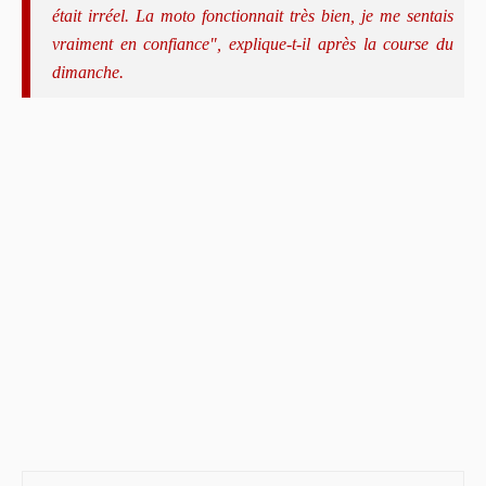
était irréel. La moto fonctionnait très bien, je me sentais
vraiment en confiance", explique-t-il après la course du
dimanche.