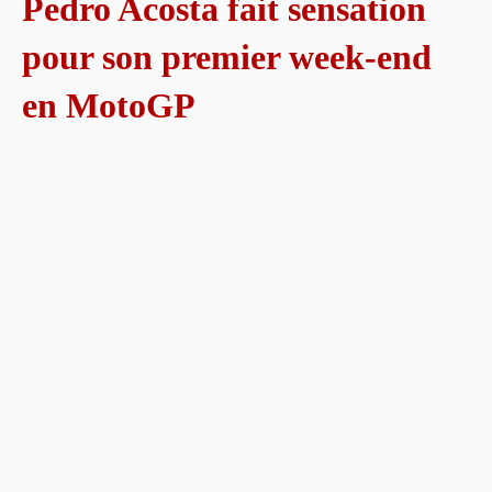
Pedro Acosta fait sensation
pour son premier week-end
en MotoGP