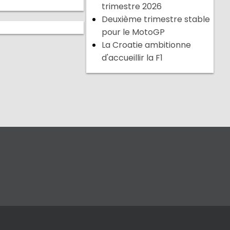
trimestre 2026
Deuxième trimestre stable
pour le MotoGP
La Croatie ambitionne
d'accueillir la F1