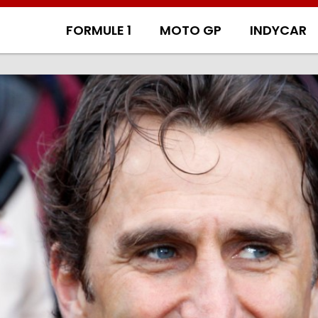
FORMULE 1
MOTO GP
INDYCAR