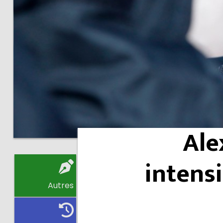
Ale
intensi
Autres