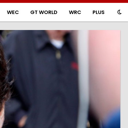
WEC
GT WORLD
WRC
PLUS