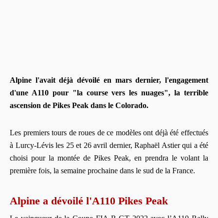
Alpine l'avait déjà dévoilé en mars dernier, l'engagement
d'une A110 pour "la course vers les nuages", la terrible
ascension de Pikes Peak dans le Colorado.
Les premiers tours de roues de ce modèles ont déjà été effectués
à Lurcy-Lévis les 25 et 26 avril dernier, Raphaël Astier qui a été
choisi pour la montée de Pikes Peak, en prendra le volant la
première fois, la semaine prochaine dans le sud de la France.
Alpine a dévoilé l'A110 Pikes Peak