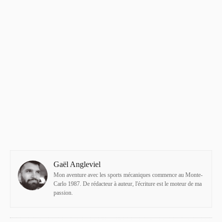
Gaël Angleviel
Mon aventure avec les sports mécaniques commence au Monte-
Carlo 1987. De rédacteur à auteur, l'écriture est le moteur de ma
passion.