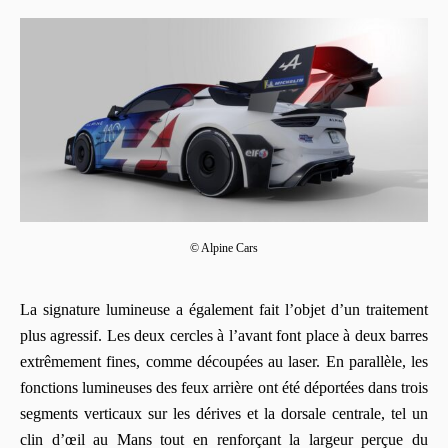
© Alpine Cars
La signature lumineuse a également fait l’objet d’un traitement
plus agressif. Les deux cercles à l’avant font place à deux barres
extrêmement fines, comme découpées au laser. En parallèle, les
fonctions lumineuses des feux arrière ont été déportées dans trois
segments verticaux sur les dérives et la dorsale centrale, tel un
clin d’œil au Mans tout en renforçant la largeur perçue du