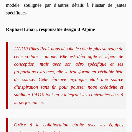
modèle, soulignée par d’autres détails à l’instar de jantes
spécifiques.
Raphaël Linari, responsable design d’Alpine
L’A110 Pikes Peak nous dévoile le côté le plus sauvage de
cette voiture iconique. Elle est déjà agile et légère de
conception, mais avec son aéro spécifique et ses
proportions extrêmes, elle se transforme en véritable bête
de course. Cette épreuve mythique était une source
d’inspiration sans fin pour pousser notre créativité et
sublimer l’A110 tout en y intégrant les contraintes liées à
la performance.
Grâce à la collaboration étroite avec les équipes