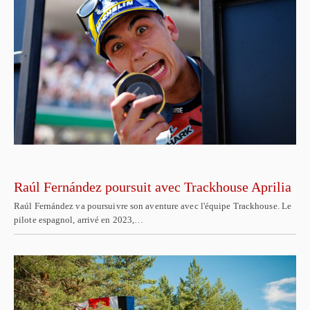
Raúl Fernández poursuit avec Trackhouse Aprilia
Raúl Fernández va poursuivre son aventure avec l'équipe Trackhouse. Le
pilote espagnol, arrivé en 2023,…