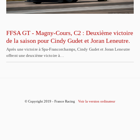
FFSA GT - Magny-Cours, C2 : Deuxième victoire
de la saison pour Cindy Gudet et Joran Leneutre.
Après une victoire à Spa-Francorchamps, Cindy Gudet et Joran Leneutre
offrent une deuxième victoire à…
© Copyright 2019 - France Racing
Voir la version ordinateur