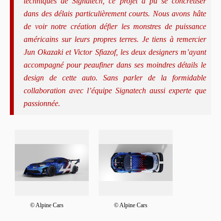
techniques de Signatech, ce projet a pu se concrétiser
dans des délais particulièrement courts. Nous avons hâte
de voir notre création défier les monstres de puissance
américains sur leurs propres terres. Je tiens à remercier
Jun Okazaki et Victor Sfiazof, les deux designers m’ayant
accompagné pour peaufiner dans ses moindres détails le
design de cette auto. Sans parler de la formidable
collaboration avec l’équipe Signatech aussi experte que
passionnée.
© Alpine Cars
© Alpine Cars