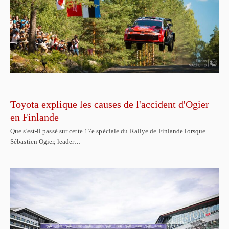
Toyota explique les causes de l'accident d'Ogier
en Finlande
Que s'est-il passé sur cette 17e spéciale du Rallye de Finlande lorsque
Sébastien Ogier, leader…