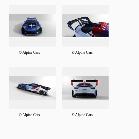
© Alpine Cars
© Alpine Cars
© Alpine Cars
© Alpine Cars