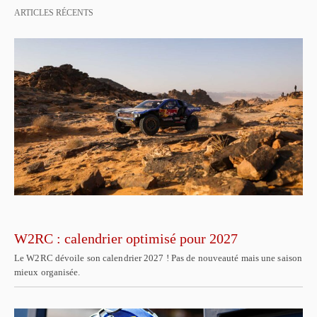
ARTICLES RÉCENTS
W2RC : calendrier optimisé pour 2027
Le W2RC dévoile son calendrier 2027 ! Pas de nouveauté mais une saison
mieux organisée.