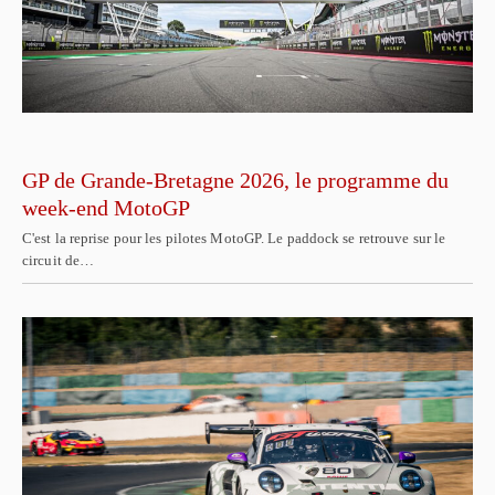
GP de Grande-Bretagne 2026, le programme du
week-end MotoGP
C'est la reprise pour les pilotes MotoGP. Le paddock se retrouve sur le
circuit de…