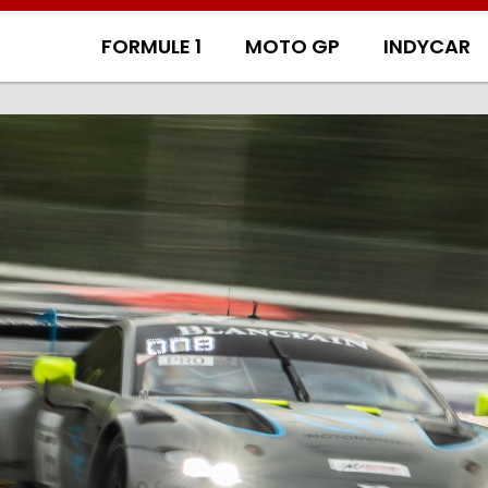
FORMULE 1
MOTO GP
INDYCAR