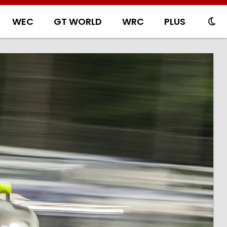
WEC
GT WORLD
WRC
PLUS