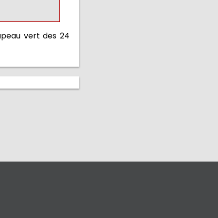
apeau vert des 24