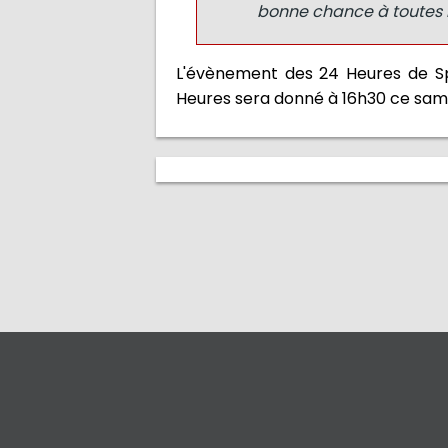
bonne chance à toutes 
L'évènement des 24 Heures de Spa
Heures sera donné à 16h30 ce same