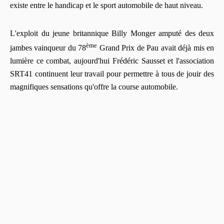
existe entre le handicap et le sport automobile de haut niveau.
L'exploit du jeune britannique Billy Monger amputé des deux
ème
jambes vainqueur du 78
Grand Prix de Pau avait déjà mis en
lumière ce combat, aujourd'hui Frédéric Sausset et l'association
SRT41 continuent leur travail pour permettre à tous de jouir des
magnifiques sensations qu'offre la course automobile.