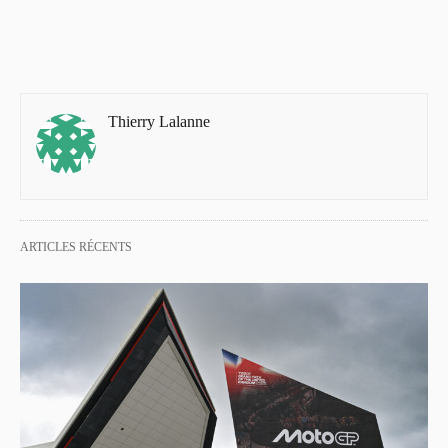
Thierry Lalanne
ARTICLES RÉCENTS