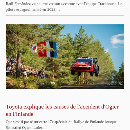
Raúl Fernández va poursuivre son aventure avec l'équipe Trackhouse. Le
pilote espagnol, arrivé en 2023,…
Toyota explique les causes de l'accident d'Ogier
en Finlande
Que s'est-il passé sur cette 17e spéciale du Rallye de Finlande lorsque
Sébastien Ogier, leader…