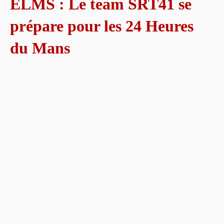
ELMS : Le team SRT41 se
prépare pour les 24 Heures
du Mans