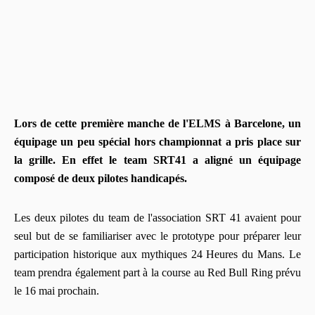
Lors de cette première manche de l'ELMS à Barcelone, un
équipage un peu spécial hors championnat a pris place sur
la grille. En effet le team SRT41 a aligné un équipage
composé de deux pilotes handicapés.
Les deux pilotes du team de l'association SRT 41 avaient pour
seul but de se familiariser avec le prototype pour préparer leur
participation historique aux mythiques 24 Heures du Mans. Le
team prendra également part à la course au Red Bull Ring prévu
le 16 mai prochain.