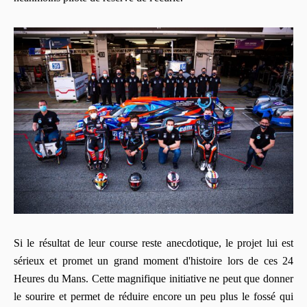
Si le résultat de leur course reste anecdotique, le projet lui est
sérieux et promet un grand moment d'histoire lors de ces 24
Heures du Mans. Cette magnifique initiative ne peut que donner
le sourire et permet de réduire encore un peu plus le fossé qui