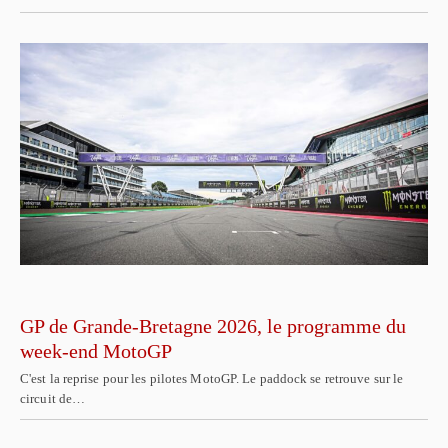
GP de Grande-Bretagne 2026, le programme du
week-end MotoGP
C'est la reprise pour les pilotes MotoGP. Le paddock se retrouve sur le
circuit de…