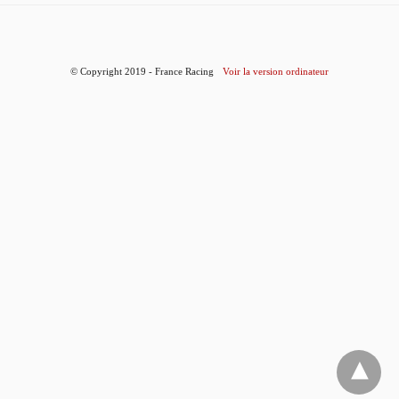
© Copyright 2019 - France Racing
Voir la version ordinateur