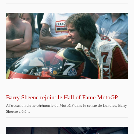
Barry Sheene rejoint le Hall of Fame MotoGP
A l'occasion d'une cérémonie du MotoGP dans le centre de Londres, Barry
Sheene a été…