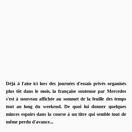
Déjà à l'aise ici lors des journées d'essais privés organisés
plus tôt dans le mois, la française soutenue par Mercedes
s'est à nouveau affichée au sommet de la feuille des temps
tout au long du weekend. De quoi lui donner quelques
minces espoirs dans la course à un titre qui semble tout de
même perdu d'avance...