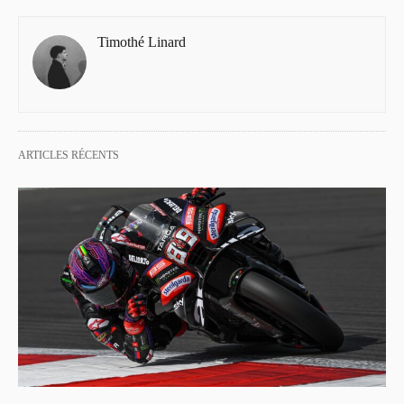
Timothé Linard
ARTICLES RÉCENTS