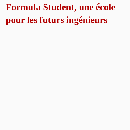
Formula Student, une école
pour les futurs ingénieurs