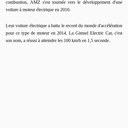
combustion, AMZ s'est tournée vers le développement d'une
voiture à moteur électrique en 2010.
Leur voiture électrique a battu le record du monde d'accélération
pour ce type de moteur en 2014.
La Gimsel Electric Car, c'est
son nom, a réussi à atteindre les 100 km/h en 1,5 seconde.