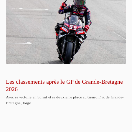
Les classements après le GP de Grande-Bretagne
2026
Avec sa victoire en Sprint et sa deuxième place au Grand Prix de Grande-
Bretagne, Jorge…