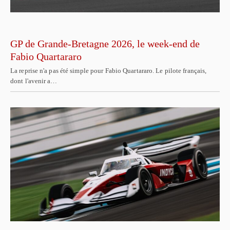
GP de Grande-Bretagne 2026, le week-end de
Fabio Quartararo
La reprise n'a pas été simple pour Fabio Quartararo. Le pilote français,
dont l'avenir a…