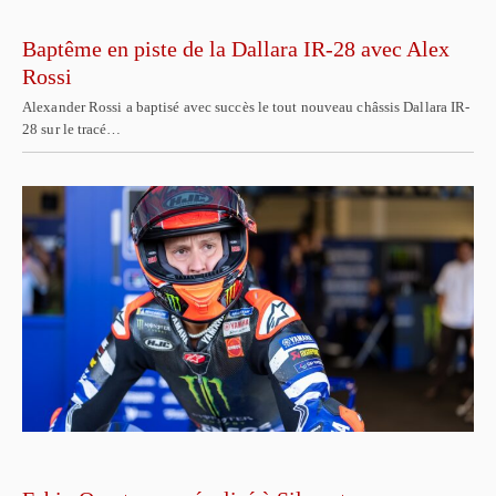
Baptême en piste de la Dallara IR-28 avec Alex
Rossi
Alexander Rossi a baptisé avec succès le tout nouveau châssis Dallara IR-
28 sur le tracé…