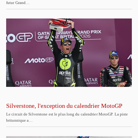
futur Grand…
Silverstone, l'exception du calendrier MotoGP
Le circuit de Silverstone est le plus long du calendrier MotoGP. La piste
britannique a…