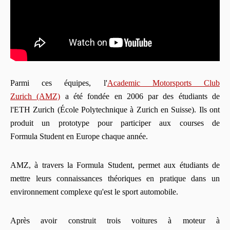
Parmi ces équipes, l'
Academic Motorsports Club
Zurich (AMZ)
a été fondée en 2006 par des étudiants de
l'ETH Zurich (École Polytechnique à Zurich en Suisse).
Ils ont
produit un prototype pour participer aux courses de
Formula Student en Europe chaque année.
AMZ, à travers la Formula Student, permet aux étudiants de
mettre leurs connaissances théoriques en pratique dans un
environnement complexe qu'est le sport automobile.
Après avoir construit trois voitures à moteur à