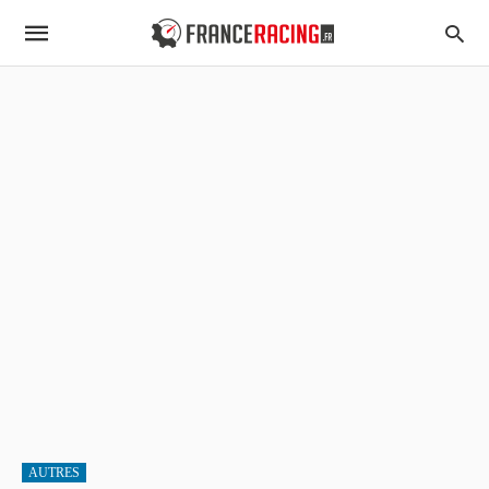
AUTRES