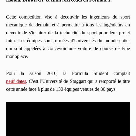
Cette compétition vise à découvrir les ingénieurs du sport
mécanique de demain et à permettre à tous les ingénieurs en
devenir de s'inspirer de la technicité du sport pour leur projet
futur.
Les équipes sont formées d'Universités du monde entier
qui sont appelées à concevoir une voiture de course de type
monoplace.
Pour la saison 2016, la Formula Student comptait
neuf dates
.
C'est l'Université de Stuggart qui a remporté le titre
cette année face à plus de 130 équipes venues de 30 pays.