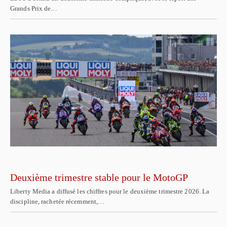
Grands Prix de…
Deuxième trimestre stable pour le MotoGP
Liberty Media a diffusé les chiffres pour le deuxième trimestre 2026. La
discipline, rachetée récemment,…