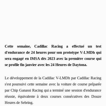
Cette semaine, Cadillac Racing a effectué un test
d'endurance de 24 heures pour son prototype V-LMDh qui
sera engagé en IMSA dès 2023 avec la première course qui
se profile fin janvier avec les 24 Heures de Daytona.
Le développement de la Cadillac V-LMDh par Cadillac Racing
s'est poursuivi cette semaine avec la voiture de course préparée
par Chip Ganassi Racing qui a terminé une session d'endurance
réussie, équivalente à deux courses consécutives des Douze
Heures de Sebring.