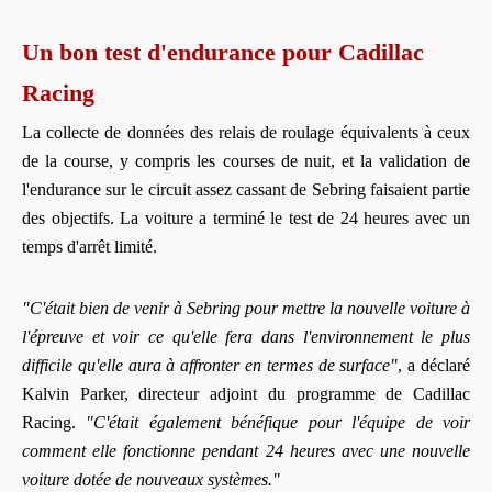
Un bon test d'endurance pour Cadillac
Racing
La collecte de données des relais de roulage équivalents à ceux
de la course, y compris les courses de nuit, et la validation de
l'endurance sur le circuit assez cassant de Sebring faisaient partie
des objectifs. La voiture a terminé le test de 24 heures avec un
temps d'arrêt limité.
"C'était bien de venir à Sebring pour mettre la nouvelle voiture à
l'épreuve et voir ce qu'elle fera dans l'environnement le plus
difficile qu'elle aura à affronter en termes de surface"
, a déclaré
Kalvin Parker, directeur adjoint du programme de Cadillac
Racing.
"C'était également bénéfique pour l'équipe de voir
comment elle fonctionne pendant 24 heures avec une nouvelle
voiture dotée de nouveaux systèmes."