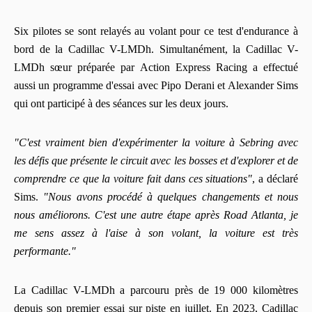
Six pilotes se sont relayés au volant pour ce test d'endurance à
bord de la Cadillac V-LMDh. Simultanément, la Cadillac V-
LMDh sœur préparée par Action Express Racing a effectué
aussi un programme d'essai avec Pipo Derani et Alexander Sims
qui ont participé à des séances sur les deux jours.
"C'est vraiment bien d'expérimenter la voiture à Sebring avec
les défis que présente le circuit avec les bosses et d'explorer et de
comprendre ce que la voiture fait dans ces situations"
, a déclaré
Sims.
"Nous avons procédé à quelques changements et nous
nous améliorons. C'est une autre étape après Road Atlanta, je
me sens assez à l'aise à son volant, la voiture est très
performante."
La Cadillac V-LMDh a parcouru près de 19 000 kilomètres
depuis son premier essai sur piste en juillet. En 2023, Cadillac