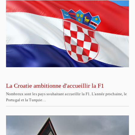
La Croatie ambitionne d'accueillir la F1
Nombreux sont les pays souhaitant accueillir la F1. L'année prochaine, le
Portugal et la Turquie…