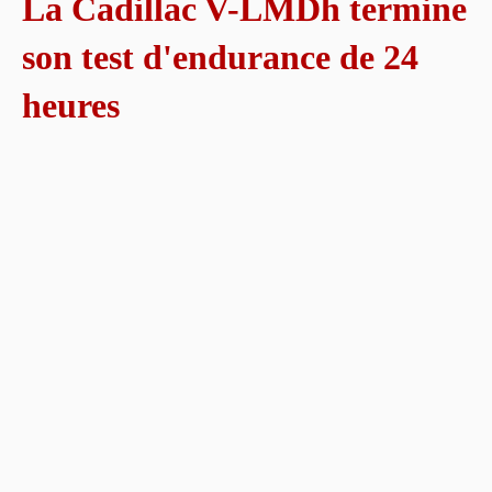
La Cadillac V-LMDh termine
son test d'endurance de 24
heures