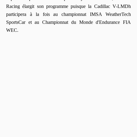
Racing élargit son programme puisque la Cadillac V-LMDh
participera à la fois au championnat IMSA WeatherTech
SportsCar et au Championnat du Monde d'Endurance FIA
WEC.