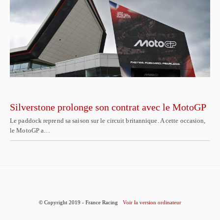
Silverstone prolonge son contrat avec le MotoGP
Le paddock reprend sa saison sur le circuit britannique. A cette occasion,
le MotoGP a…
© Copyright 2019 - France Racing
Voir la version ordinateur