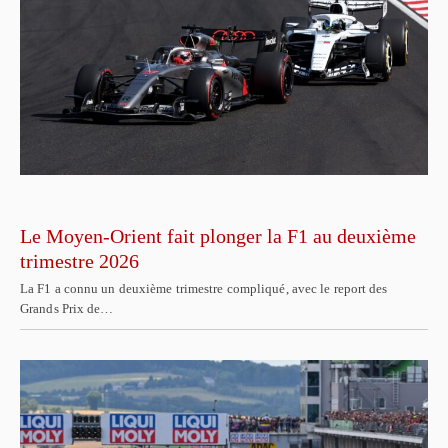
Le Moyen-Orient fait plonger la F1 au deuxième
trimestre 2026
La F1 a connu un deuxième trimestre compliqué, avec le report des
Grands Prix de…