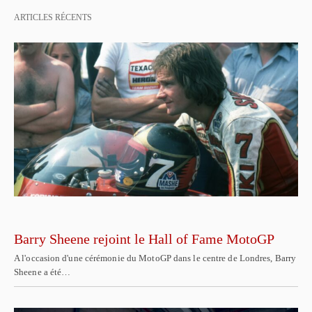
ARTICLES RÉCENTS
Barry Sheene rejoint le Hall of Fame MotoGP
A l'occasion d'une cérémonie du MotoGP dans le centre de Londres, Barry
Sheene a été…