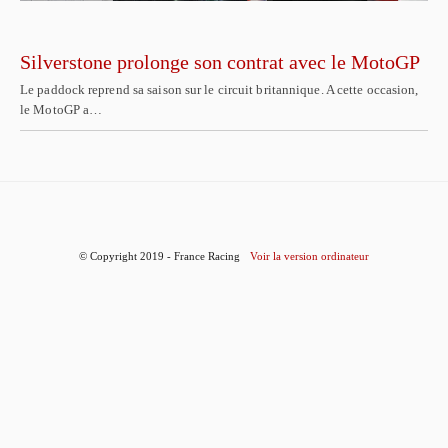
Silverstone prolonge son contrat avec le MotoGP
Le paddock reprend sa saison sur le circuit britannique. A cette occasion,
le MotoGP a…
© Copyright 2019 - France Racing
Voir la version ordinateur