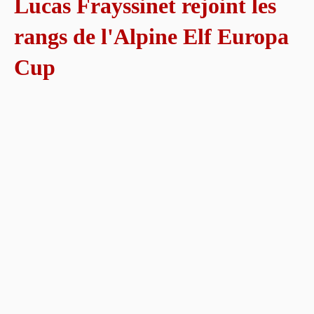
Lucas Frayssinet rejoint les
rangs de l'Alpine Elf Europa
Cup