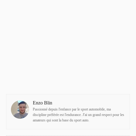
Enzo Blin
Passionné depuis l'enfance par le sport automobile, ma
discipline préférée est l'endurance. J'ai un grand respect pour les
amateurs qui sont la base du sport auto.