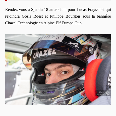
Rendez-vous
à
Spa du 18 au 20 Juin pour Lucas Frayssinet qui
rejoindra Gosia Rdest et Philippe Bourgois sous la banni
è
re
Chazel Technologie en Alpine Elf Europa Cup.