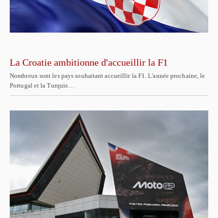
La Croatie ambitionne d'accueillir la F1
Nombreux sont les pays souhaitant accueillir la F1. L'année prochaine, le
Portugal et la Turquie…